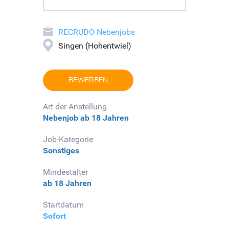
RECRUDO Nebenjobs
Singen (Hohentwiel)
BEWERBEN
Art der Anstellung
Nebenjob
ab 18 Jahren
Job-Kategorie
Sonstiges
Mindestalter
ab 18 Jahren
Startdatum
Sofort