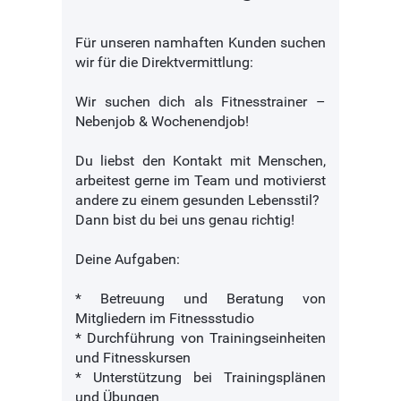
Für unseren namhaften Kunden suchen
wir für die Direktvermittlung:
Wir suchen dich als Fitnesstrainer –
Nebenjob & Wochenendjob!
Du liebst den Kontakt mit Menschen,
arbeitest gerne im Team und motivierst
andere zu einem gesunden Lebensstil?
Dann bist du bei uns genau richtig!
Deine Aufgaben:
* Betreuung und Beratung von
Mitgliedern im Fitnessstudio
* Durchführung von Trainingseinheiten
und Fitnesskursen
* Unterstützung bei Trainingsplänen
und Übungen