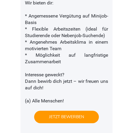
Wir bieten dir:
* Angemessene Vergütung auf Minijob-
Basis
* Flexible Arbeitszeiten (ideal für
Studierende oder Nebenjob-Suchende)
* Angenehmes Arbeitsklima in einem
motivierten Team
* Möglichkeit auf langfristige
Zusammenarbeit
Interesse geweckt?
Dann bewirb dich jetzt – wir freuen uns
auf dich!
(a) Alle Menschen!
JETZT BEWERBEN