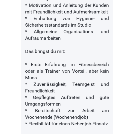
* Motivation und Anleitung der Kunden
mit Freundlichkeit und Aufmerksamkeit
* Einhaltung von Hygiene- und
Sicherheitsstandards im Studio
* Allgemeine Organisations- und
Aufräumarbeiten
Das bringst du mit:
* Erste Erfahrung im Fitnessbereich
oder als Trainer von Vorteil, aber kein
Muss
* Zuverlässigkeit, Teamgeist und
Freundlichkeit
* Gepflegtes Auftreten und gute
Umgangsformen
* Bereitschaft zur Arbeit am
Wochenende (Wochenendjob)
* Flexibilität für einen Nebenjob-Einsatz