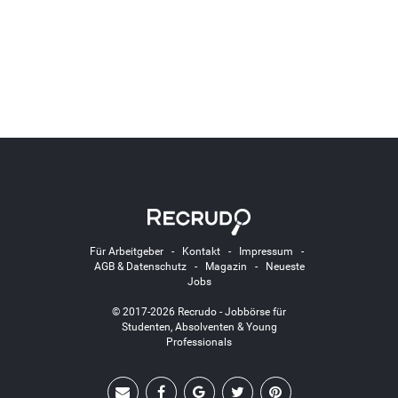
Für Arbeitgeber
-
Kontakt
-
Impressum
-
AGB & Datenschutz
-
Magazin
-
Neueste
Jobs
© 2017-2026 Recrudo - Jobbörse für
Studenten, Absolventen & Young
Professionals