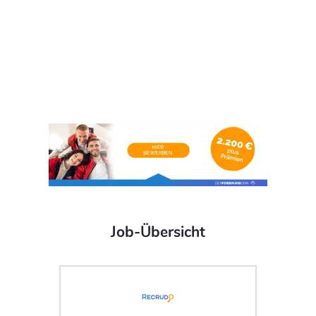
Job-Übersicht