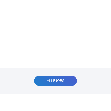
ALLE JOBS