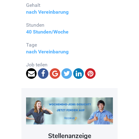
Gehalt
nach Vereinbarung
Stunden
40 Stunden/Woche
Tage
nach Vereinbarung
Job teilen
Stellenanzeige