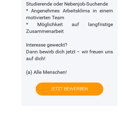
Studierende oder Nebenjob-Suchende
* Angenehmes Arbeitsklima in einem
motivierten Team
* Möglichkeit auf langfristige
Zusammenarbeit
Interesse geweckt?
Dann bewirb dich jetzt – wir freuen uns
auf dich!
(a) Alle Menschen!
JETZT BEWERBEN