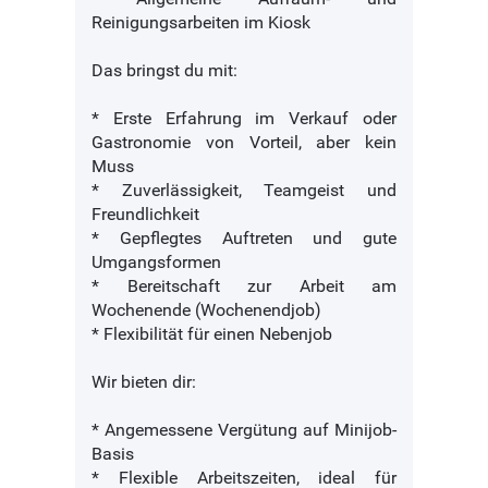
Reinigungsarbeiten im Kiosk
Das bringst du mit:
* Erste Erfahrung im Verkauf oder
Gastronomie von Vorteil, aber kein
Muss
* Zuverlässigkeit, Teamgeist und
Freundlichkeit
* Gepflegtes Auftreten und gute
Umgangsformen
* Bereitschaft zur Arbeit am
Wochenende (Wochenendjob)
* Flexibilität für einen Nebenjob
Wir bieten dir:
* Angemessene Vergütung auf Minijob-
Basis
* Flexible Arbeitszeiten, ideal für