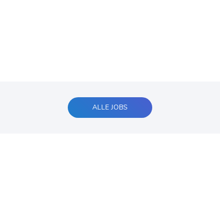
ALLE JOBS