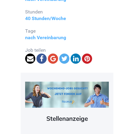
Stunden
40 Stunden/Woche
Tage
nach Vereinbarung
Job teilen
Stellenanzeige