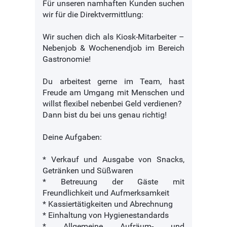
Für unseren namhaften Kunden suchen
wir für die Direktvermittlung:
Wir suchen dich als Kiosk-Mitarbeiter –
Nebenjob & Wochenendjob im Bereich
Gastronomie!
Du arbeitest gerne im Team, hast
Freude am Umgang mit Menschen und
willst flexibel nebenbei Geld verdienen?
Dann bist du bei uns genau richtig!
Deine Aufgaben:
* Verkauf und Ausgabe von Snacks,
Getränken und Süßwaren
* Betreuung der Gäste mit
Freundlichkeit und Aufmerksamkeit
* Kassiertätigkeiten und Abrechnung
* Einhaltung von Hygienestandards
* Allgemeine Aufräum- und