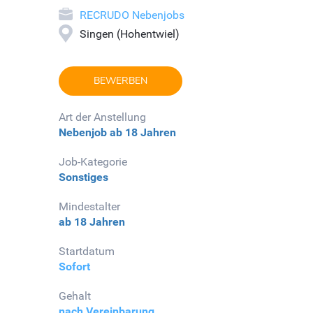
RECRUDO Nebenjobs
Singen (Hohentwiel)
BEWERBEN
Art der Anstellung
Nebenjob
ab 18 Jahren
Job-Kategorie
Sonstiges
Mindestalter
ab 18 Jahren
Startdatum
Sofort
Gehalt
nach Vereinbarung