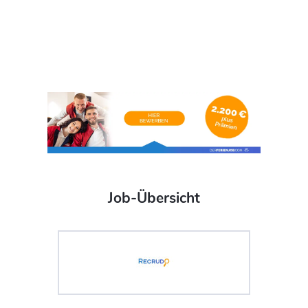
Job-Übersicht