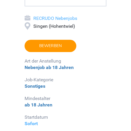
RECRUDO Nebenjobs
Singen (Hohentwiel)
BEWERBEN
Art der Anstellung
Nebenjob
ab 18 Jahren
Job-Kategorie
Sonstiges
Mindestalter
ab 18 Jahren
Startdatum
Sofort