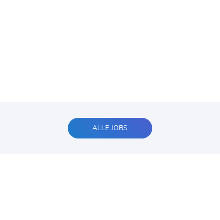
ALLE JOBS