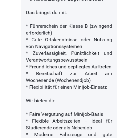
Das bringst du mit:
* Führerschein der Klasse B (zwingend
erforderlich)
* Gute Ortskenntnisse oder Nutzung
von Navigationssystemen
* Zuverlässigkeit, Pünktlichkeit und
Verantwortungsbewusstsein
* Freundliches und gepflegtes Auftreten
* Bereitschaft zur Arbeit am
Wochenende (Wochenendjob)
* Flexibilität für einen Minijob-Einsatz
Wir bieten dir:
* Faire Vergütung auf Minijob-Basis
* Flexible Arbeitszeiten – ideal für
Studierende oder als Nebenjob
* Moderne Fahrzeuge und gute