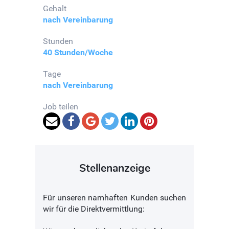
Gehalt
nach Vereinbarung
Stunden
40 Stunden/Woche
Tage
nach Vereinbarung
Job teilen
Stellenanzeige
Für unseren namhaften Kunden suchen
wir für die Direktvermittlung: