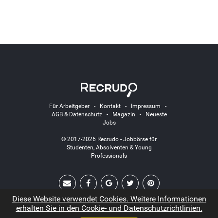
Für Arbeitgeber
-
Kontakt
-
Impressum
-
AGB & Datenschutz
-
Magazin
-
Neueste
Jobs
© 2017-2026 Recrudo - Jobbörse für
Studenten, Absolventen & Young
Professionals
Diese Website verwendet Cookies. Weitere Informationen
erhalten Sie in den Cookie- und Datenschutzrichtlinien.