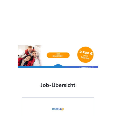
Job-Übersicht