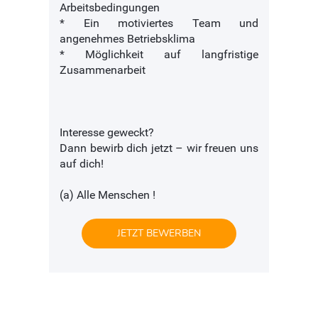
Arbeitsbedingungen
* Ein motiviertes Team und
angenehmes Betriebsklima
* Möglichkeit auf langfristige
Zusammenarbeit
Interesse geweckt?
Dann bewirb dich jetzt – wir freuen uns
auf dich!
(a) Alle Menschen !
JETZT BEWERBEN