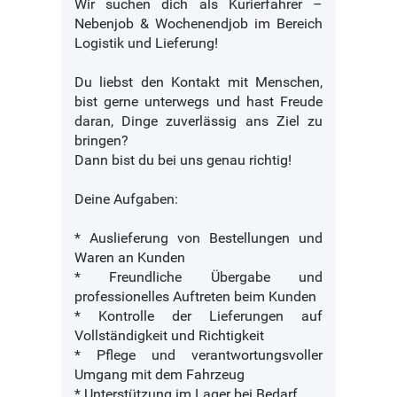
Wir suchen dich als Kurierfahrer –
Nebenjob & Wochenendjob im Bereich
Logistik und Lieferung!
Du liebst den Kontakt mit Menschen,
bist gerne unterwegs und hast Freude
daran, Dinge zuverlässig ans Ziel zu
bringen?
Dann bist du bei uns genau richtig!
Deine Aufgaben:
* Auslieferung von Bestellungen und
Waren an Kunden
* Freundliche Übergabe und
professionelles Auftreten beim Kunden
* Kontrolle der Lieferungen auf
Vollständigkeit und Richtigkeit
* Pflege und verantwortungsvoller
Umgang mit dem Fahrzeug
* Unterstützung im Lager bei Bedarf