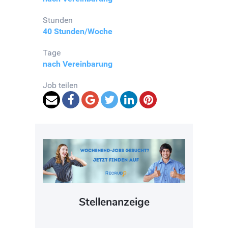
Stunden
40 Stunden/Woche
Tage
nach Vereinbarung
Job teilen
Stellenanzeige