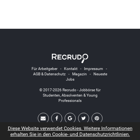
Für Arbeitgeber
-
Kontakt
-
Impressum
-
AGB & Datenschutz
-
Magazin
-
Neueste
Jobs
© 2017-2026 Recrudo - Jobbörse für
Studenten, Absolventen & Young
Professionals
Diese Website verwendet Cookies. Weitere Informationen
erhalten Sie in den Cookie- und Datenschutzrichtlinien.