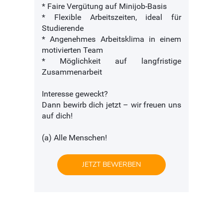
* Faire Vergütung auf Minijob-Basis
* Flexible Arbeitszeiten, ideal für
Studierende
* Angenehmes Arbeitsklima in einem
motivierten Team
* Möglichkeit auf langfristige
Zusammenarbeit
Interesse geweckt?
Dann bewirb dich jetzt – wir freuen uns
auf dich!
(a) Alle Menschen!
JETZT BEWERBEN