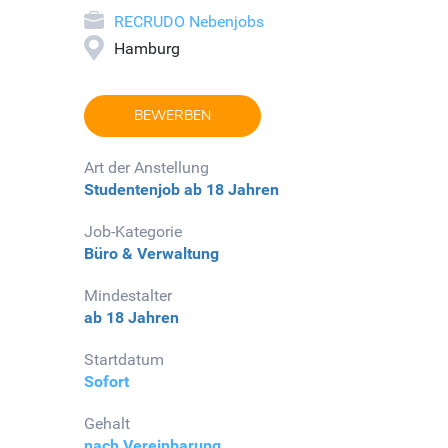
RECRUDO Nebenjobs
Hamburg
BEWERBEN
Art der Anstellung
Studentenjob
ab 18 Jahren
Job-Kategorie
Büro & Verwaltung
Mindestalter
ab 18 Jahren
Startdatum
Sofort
Gehalt
nach Vereinbarung