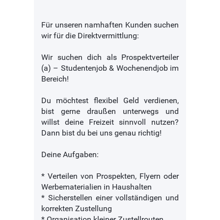
Für unseren namhaften Kunden suchen
wir für die Direktvermittlung:
Wir suchen dich als Prospektverteiler
(a) – Studentenjob & Wochenendjob im
Bereich!
Du möchtest flexibel Geld verdienen,
bist gerne draußen unterwegs und
willst deine Freizeit sinnvoll nutzen?
Dann bist du bei uns genau richtig!
Deine Aufgaben:
* Verteilen von Prospekten, Flyern oder
Werbematerialien in Haushalten
* Sicherstellen einer vollständigen und
korrekten Zustellung
* Organisation kleiner Zustellrouten