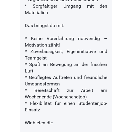
* Sorgfältiger Umgang mit den
Materialien
Das bringst du mit:
* Keine Vorerfahrung notwendig –
Motivation zählt!
* Zuverlässigkeit, Eigeninitiative und
Teamgeist
* Spaß an Bewegung an der frischen
Luft
* Gepflegtes Auftreten und freundliche
Umgangsformen
* Bereitschaft zur Arbeit am
Wochenende (Wochenendjob)
* Flexibilität für einen Studentenjob-
Einsatz
Wir bieten dir: