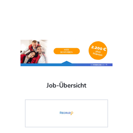
Job-Übersicht