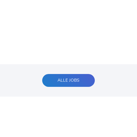
ALLE JOBS