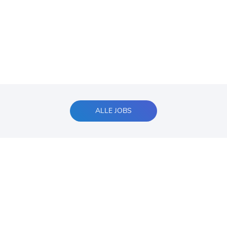
ALLE JOBS