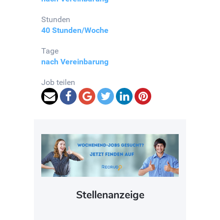
Stunden
40 Stunden/Woche
Tage
nach Vereinbarung
Job teilen
Stellenanzeige