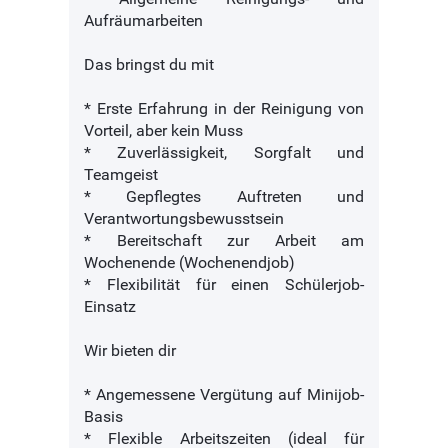
Aufräumarbeiten
Das bringst du mit
* Erste Erfahrung in der Reinigung von
Vorteil, aber kein Muss
* Zuverlässigkeit, Sorgfalt und
Teamgeist
* Gepflegtes Auftreten und
Verantwortungsbewusstsein
* Bereitschaft zur Arbeit am
Wochenende (Wochenendjob)
* Flexibilität für einen Schülerjob-
Einsatz
Wir bieten dir
* Angemessene Vergütung auf Minijob-
Basis
* Flexible Arbeitszeiten (ideal für