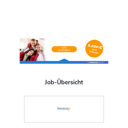
Job-Übersicht