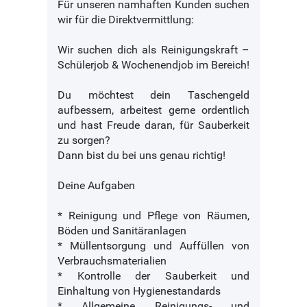
Für unseren namhaften Kunden suchen
wir für die Direktvermittlung:
Wir suchen dich als Reinigungskraft –
Schülerjob & Wochenendjob im Bereich!
Du möchtest dein Taschengeld
aufbessern, arbeitest gerne ordentlich
und hast Freude daran, für Sauberkeit
zu sorgen?
Dann bist du bei uns genau richtig!
Deine Aufgaben
* Reinigung und Pflege von Räumen,
Böden und Sanitäranlagen
* Müllentsorgung und Auffüllen von
Verbrauchsmaterialien
* Kontrolle der Sauberkeit und
Einhaltung von Hygienestandards
* Allgemeine Reinigungs- und