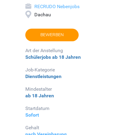
RECRUDO Nebenjobs
Dachau
BEWERBEN
Art der Anstellung
Schülerjobs
ab 18 Jahren
Job-Kategorie
Dienstleistungen
Mindestalter
ab 18 Jahren
Startdatum
Sofort
Gehalt
nach Vereinbarung