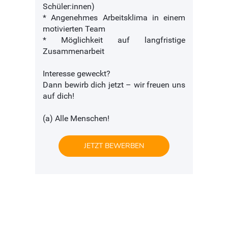
Schüler:innen)
* Angenehmes Arbeitsklima in einem
motivierten Team
* Möglichkeit auf langfristige
Zusammenarbeit
Interesse geweckt?
Dann bewirb dich jetzt – wir freuen uns
auf dich!
(a) Alle Menschen!
JETZT BEWERBEN