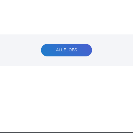
ALLE JOBS