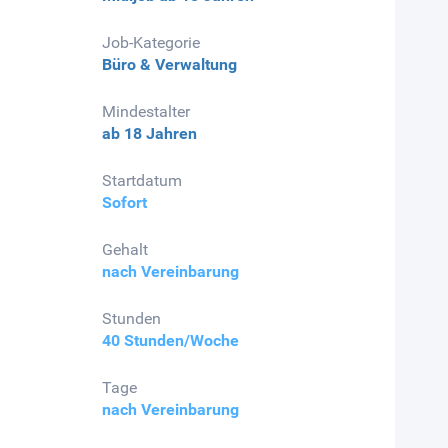
Job-Kategorie
Büro & Verwaltung
Mindestalter
ab 18 Jahren
Startdatum
Sofort
Gehalt
nach Vereinbarung
Stunden
40 Stunden/Woche
Tage
nach Vereinbarung