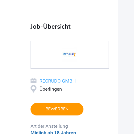
Job-Übersicht
RECRUDO GMBH
Überlingen
BEWERBEN
Art der Anstellung
Midijob
ab 18 Jahren