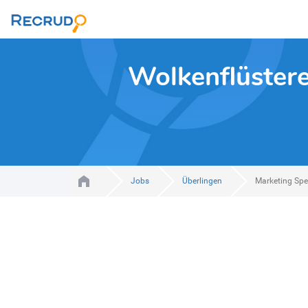
Wolkenflüstere
Jobs
Überlingen
Marketing Spe