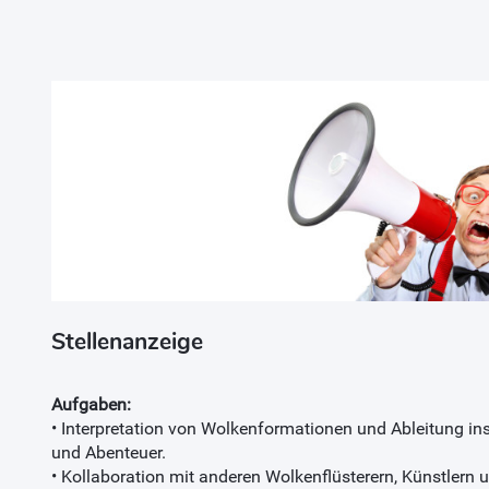
Stellenanzeige
Aufgaben:
• Interpretation von Wolkenformationen und Ableitung in
und Abenteuer.
• Kollaboration mit anderen Wolkenflüsterern, Künstlern 