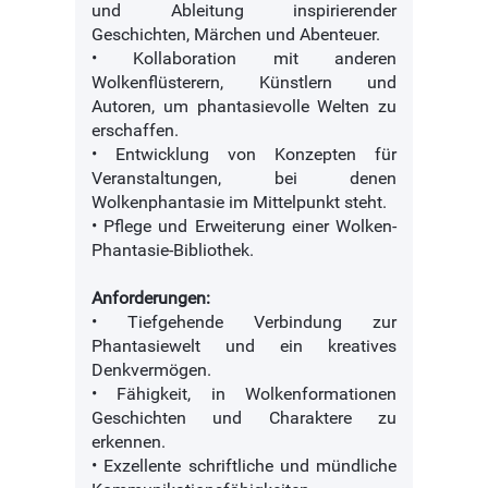
und Ableitung inspirierender
Geschichten, Märchen und Abenteuer.
• Kollaboration mit anderen
Wolkenflüsterern, Künstlern und
Autoren, um phantasievolle Welten zu
erschaffen.
• Entwicklung von Konzepten für
Veranstaltungen, bei denen
Wolkenphantasie im Mittelpunkt steht.
• Pflege und Erweiterung einer Wolken-
Phantasie-Bibliothek.
Anforderungen:
• Tiefgehende Verbindung zur
Phantasiewelt und ein kreatives
Denkvermögen.
• Fähigkeit, in Wolkenformationen
Geschichten und Charaktere zu
erkennen.
• Exzellente schriftliche und mündliche