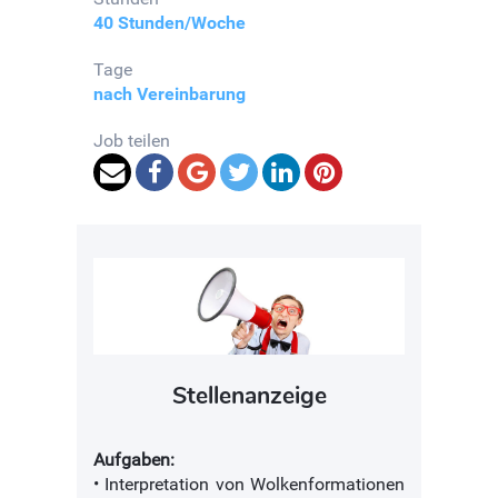
40 Stunden/Woche
Tage
nach Vereinbarung
Job teilen
Stellenanzeige
Aufgaben:
• Interpretation von Wolkenformationen