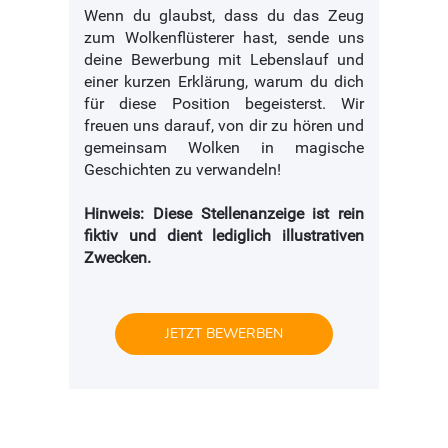
Wenn du glaubst, dass du das Zeug
zum Wolkenflüsterer hast, sende uns
deine Bewerbung mit Lebenslauf und
einer kurzen Erklärung, warum du dich
für diese Position begeisterst. Wir
freuen uns darauf, von dir zu hören und
gemeinsam Wolken in magische
Geschichten zu verwandeln!
Hinweis: Diese Stellenanzeige ist rein
fiktiv und dient lediglich illustrativen
Zwecken.
JETZT BEWERBEN