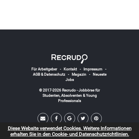
Für Arbeitgeber
-
Kontakt
-
Impressum
-
AGB & Datenschutz
-
Magazin
-
Neueste
Jobs
© 2017-2026 Recrudo - Jobbörse für
Studenten, Absolventen & Young
Professionals
Diese Website verwendet Cookies. Weitere Informationen
erhalten Sie in den Cookie- und Datenschutzrichtlinien.