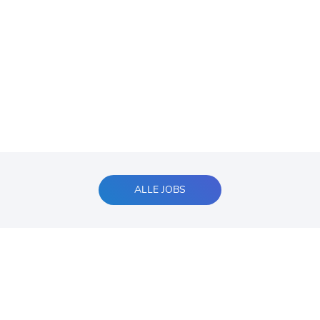
ALLE JOBS