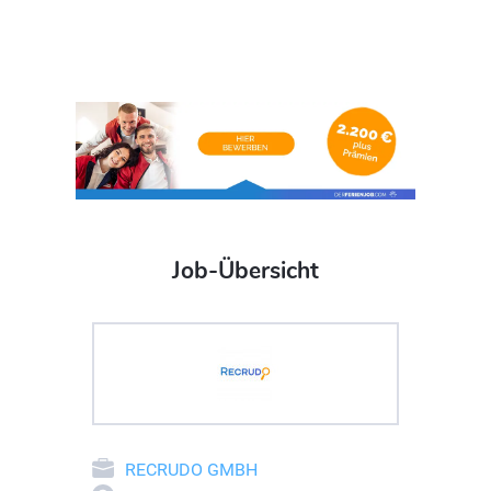
Job-Übersicht
RECRUDO GMBH