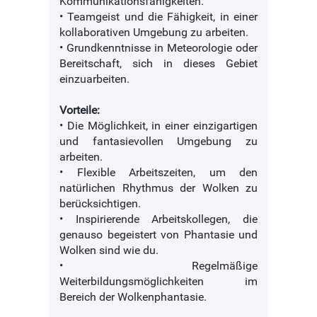
Kommunikationsfähigkeiten.
• Teamgeist und die Fähigkeit, in einer
kollaborativen Umgebung zu arbeiten.
• Grundkenntnisse in Meteorologie oder
Bereitschaft, sich in dieses Gebiet
einzuarbeiten.
Vorteile:
• Die Möglichkeit, in einer einzigartigen
und fantasievollen Umgebung zu
arbeiten.
• Flexible Arbeitszeiten, um den
natürlichen Rhythmus der Wolken zu
berücksichtigen.
• Inspirierende Arbeitskollegen, die
genauso begeistert von Phantasie und
Wolken sind wie du.
• Regelmäßige
Weiterbildungsmöglichkeiten im
Bereich der Wolkenphantasie.