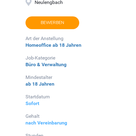
Neulengbach
BEWERBEN
Art der Anstellung
Homeoffice
ab 18 Jahren
Job-Kategorie
Büro & Verwaltung
Mindestalter
ab 18 Jahren
Startdatum
Sofort
Gehalt
nach Vereinbarung
Stunden