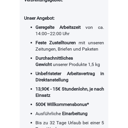
Unser Angebot:
Geregelte Arbeitszeit
von ca.
14:00–22:00 Uhr
Feste Zustelltouren
mit unseren
Zeitungen, Briefen und Paketen
Durchschnittliches
Gewicht
unserer Produkte 1,5 kg
Unbefristeter Arbeitsvertrag in
Direktanstellung
13,90€ - 15€ Stundenlohn, je nach
Einsatz
500€ Willkommensbonus*
Ausführliche
Einarbeitung
Bis zu 32 Tage Urlaub bei einer 5