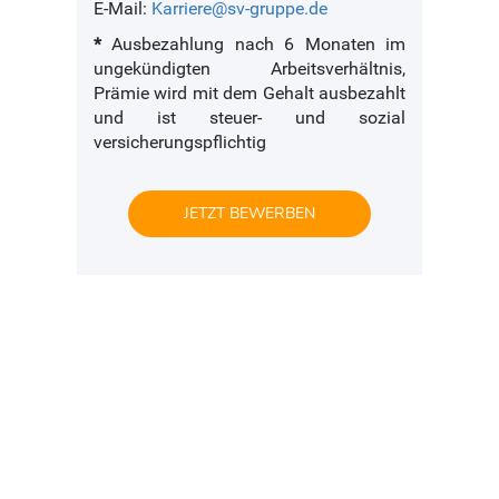
E-Mail:
Karriere@sv-gruppe.de
*
Ausbezahlung nach 6 Monaten im
ungekündigten Arbeitsverhältnis,
Prämie wird mit dem Gehalt ausbezahlt
und ist steuer- und sozial
versicherungspflichtig
JETZT BEWERBEN