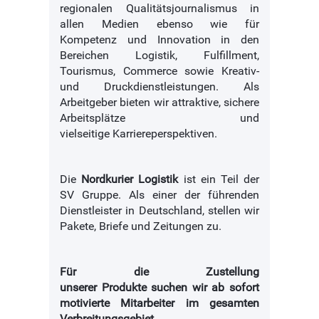
regionalen
Qualitätsjournalismus
in
allen Medien ebenso wie für
Kompetenz und Innovation in den
Bereichen Logistik, Fulfillment,
Tourismus, Commerce sowie Kreativ-
und
Druckdienstleistungen.
Als
Arbeitgeber bieten wir attraktive, sichere
Arbeitsplätze und
vielseitige
Karriereperspektiven.
Die
Nordkurier Logistik
ist ein Teil der
SV Gruppe. Als einer der führenden
Dienstleister in Deutschland, stellen wir
Pakete, Briefe und Zeitungen zu.
Für die Zustellung
unserer
Produkte
suchen wir ab sofort
motivierte Mitarbeiter im gesamten
Verbreitungsgebiet.