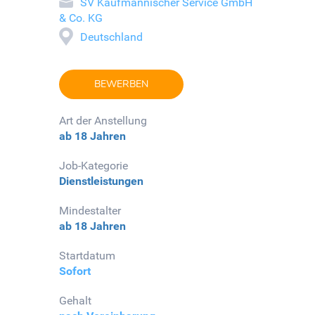
SV Kaufmännischer Service GmbH
& Co. KG
Deutschland
BEWERBEN
Art der Anstellung
ab 18 Jahren
Job-Kategorie
Dienstleistungen
Mindestalter
ab 18 Jahren
Startdatum
Sofort
Gehalt