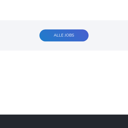
ALLE JOBS