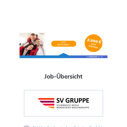
Job-Übersicht