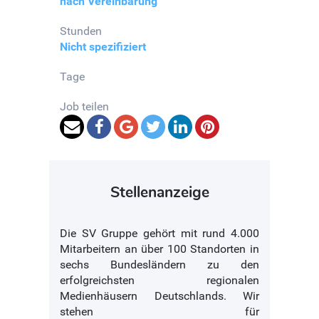
nach Vereinbarung
Stunden
Nicht spezifiziert
Tage
Job teilen
Stellenanzeige
Die SV Gruppe gehört mit rund 4.000
Mitarbeitern an über 100 Standorten in
sechs Bundesländern zu den
erfolgreichsten regionalen
Medienhäusern Deutschlands. Wir
stehen für