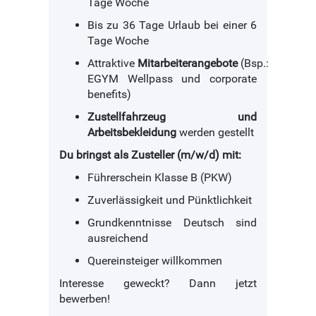
Tage Woche
Bis zu 36 Tage Urlaub bei einer 6
Tage Woche
Attraktive
Mitarbeiterangebote
(Bsp.:
EGYM Wellpass und corporate
benefits)
Zustellfahrzeug und
Arbeitsbekleidung
werden gestellt
Du bringst als Zusteller (m/w/d) mit:
Führerschein Klasse B (PKW)
Zuverlässigkeit und Pünktlichkeit
Grundkenntnisse Deutsch sind
ausreichend
Quereinsteiger willkommen
Interesse geweckt? Dann jetzt
bewerben!