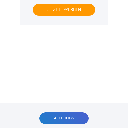
JETZT BEWERBEN
ALLE JOBS