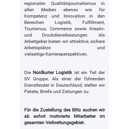
regionalen
Qualitätsjournalismus
in
allen Medien ebenso wie für
Kompetenz und Innovation in den
Bereichen Logistik, Fulfillment,
Tourismus, Commerce sowie Kreativ-
und
Druckdienstleistungen.
Als
Arbeitgeber bieten wir attraktive, sichere
Arbeitsplätze und
vielseitige
Karriereperspektiven.
Die
Nordkurier Logistik
ist ein Teil der
SV Gruppe. Als einer der führenden
Dienstleister in Deutschland, stellen wir
Pakete, Briefe und Zeitungen zu.
Für die Zustellung
des Blitz
suchen wir
ab sofort motivierte Mitarbeiter im
gesamten Verbreitungsgebiet.