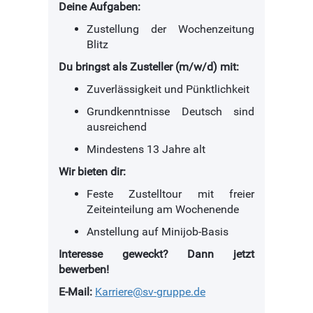
Deine Aufgaben:
Zustellung der Wochenzeitung
Blitz
Du bringst als Zusteller (m/w/d) mit:
Zuverlässigkeit und Pünktlichkeit
Grundkenntnisse Deutsch sind
ausreichend
Mindestens 13 Jahre alt
Wir bieten dir:
Feste Zustelltour mit freier
Zeiteinteilung am Wochenende
Anstellung auf Minijob-Basis
Interesse geweckt? Dann jetzt
bewerben!
E-Mail:
Karriere@sv-gruppe.de