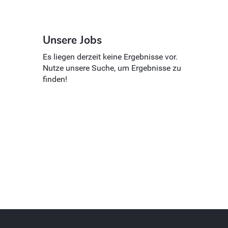
Unsere Jobs
Es liegen derzeit keine Ergebnisse vor.
Nutze unsere Suche, um Ergebnisse zu
finden!