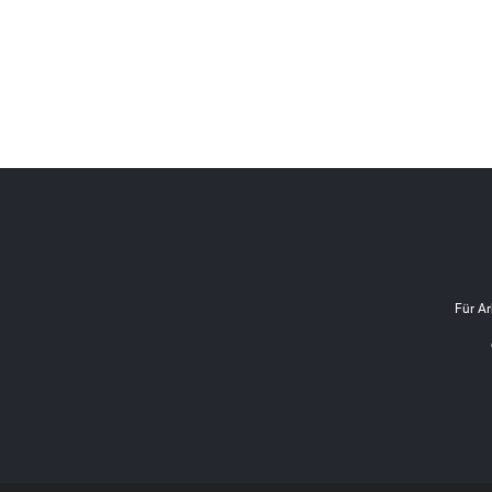
Für Ar