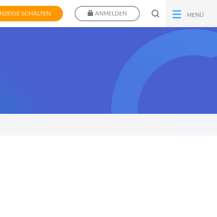
NZEIGE SCHALTEN
ANMELDEN
MENÜ