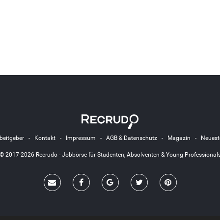
beitgeber
-
Kontakt
-
Impressum
-
AGB & Datenschutz
-
Magazin
-
Neuest
© 2017-2026 Recrudo - Jobbörse für Studenten, Absolventen & Young Professional