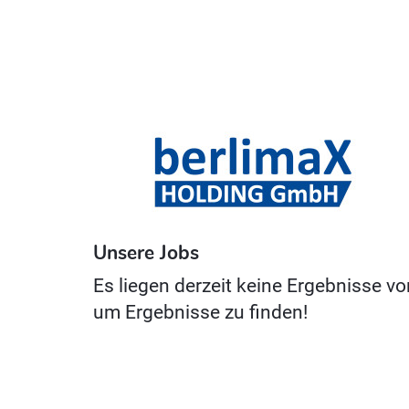
Unsere Jobs
Es liegen derzeit keine Ergebnisse vo
um Ergebnisse zu finden!