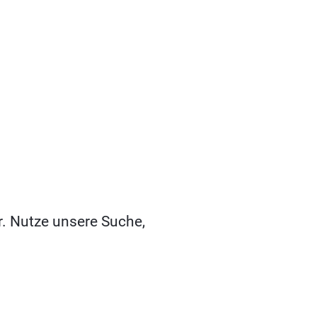
r. Nutze unsere Suche,