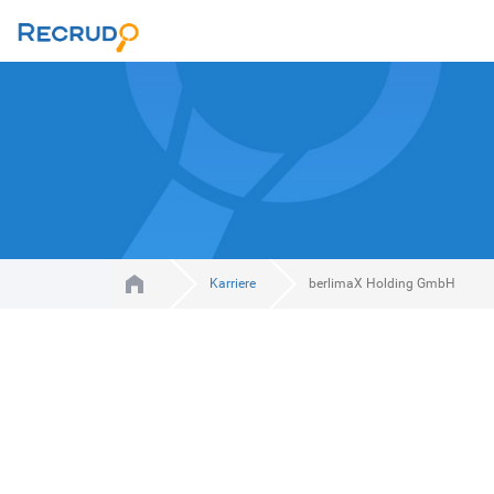
Karriere
berlimaX Holding GmbH