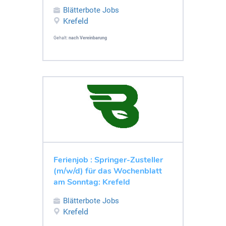
Blätterbote Jobs
Krefeld
Gehalt:
nach Vereinbarung
Ferienjob : Springer-Zusteller
(m/w/d) für das Wochenblatt
am Sonntag: Krefeld
Blätterbote Jobs
Krefeld