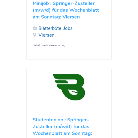
Minijob : Springer-Zusteller
(m/w/d) für das Wochenblatt
am Sonntag: Viersen
Blätterbote Jobs
Viersen
Gehalt:
nach Vereinbarung
Studentenjob : Springer-
Zusteller (m/w/d) für das
Wochenblatt am Sonntag: