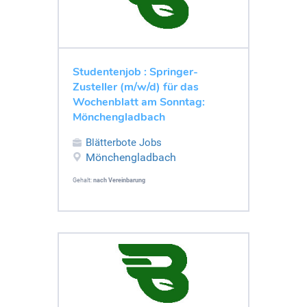
Studentenjob : Springer-
Zusteller (m/w/d) für das
Wochenblatt am Sonntag:
Mönchengladbach
Blätterbote Jobs
Mönchengladbach
Gehalt:
nach Vereinbarung