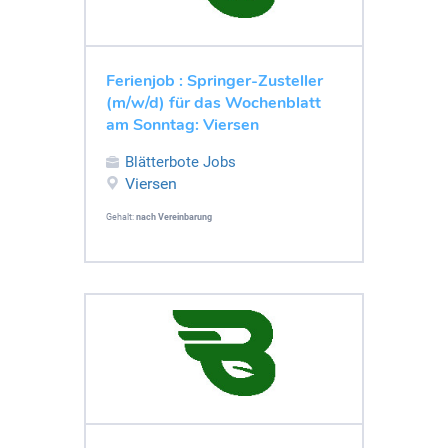
Ferienjob : Springer-Zusteller
(m/w/d) für das Wochenblatt
am Sonntag: Viersen
Blätterbote Jobs
Viersen
Gehalt:
nach Vereinbarung