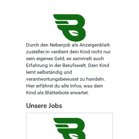
Durch den Nebenjob als Anzeigenblatt­
zusteller:in verdient dein Kind nicht nur
sein eigenes Geld, es sammelt auch
Erfahrung in der Berufswelt. Dein Kind
lernt selbständig und
verantwortungsbewusst zu handeln.
Hier erfährst du alle Infos, was dein
Kind als Blätterbote erwartet.
Unsere Jobs