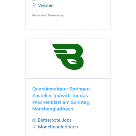
Viersen
Gehalt:
nach Vereinbarung
Quereinsteiger : Springer-
Zusteller (m/w/d) für das
Wochenblatt am Sonntag:
Mönchengladbach
Blätterbote Jobs
Mönchengladbach