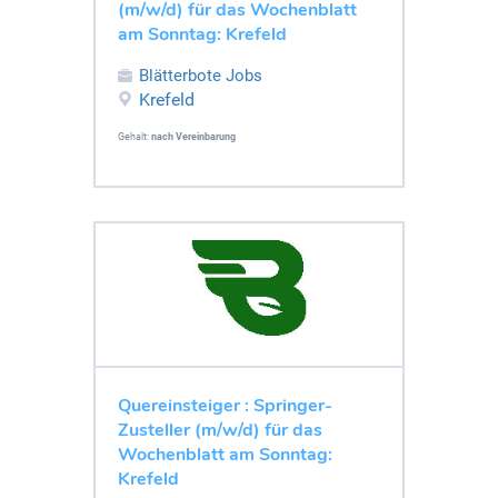
(m/w/d) für das Wochenblatt
am Sonntag: Krefeld
Blätterbote Jobs
Krefeld
Gehalt:
nach Vereinbarung
Quereinsteiger : Springer-
Zusteller (m/w/d) für das
Wochenblatt am Sonntag:
Krefeld