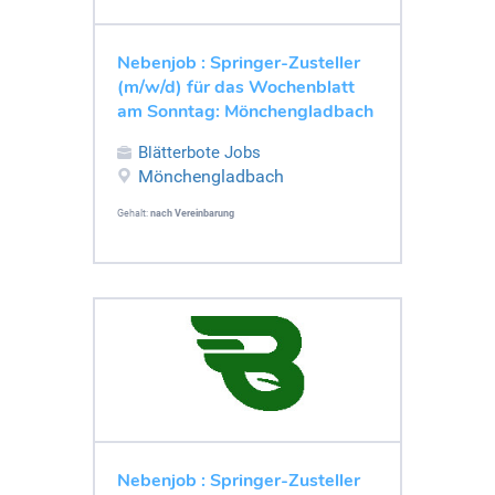
Nebenjob : Springer-Zusteller
(m/w/d) für das Wochenblatt
am Sonntag: Mönchengladbach
Blätterbote Jobs
Mönchengladbach
Gehalt:
nach Vereinbarung
Nebenjob : Springer-Zusteller