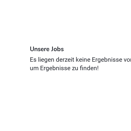
Unsere Jobs
Es liegen derzeit keine Ergebnisse vo
um Ergebnisse zu finden!