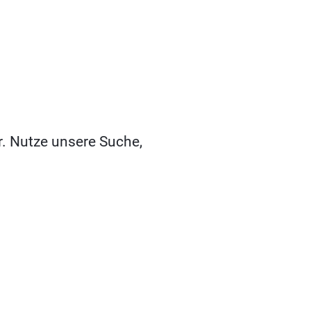
r. Nutze unsere Suche,