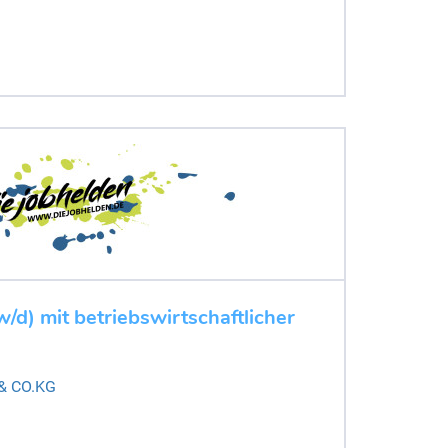
/d) mit betriebswirtschaftlicher
 & CO.KG