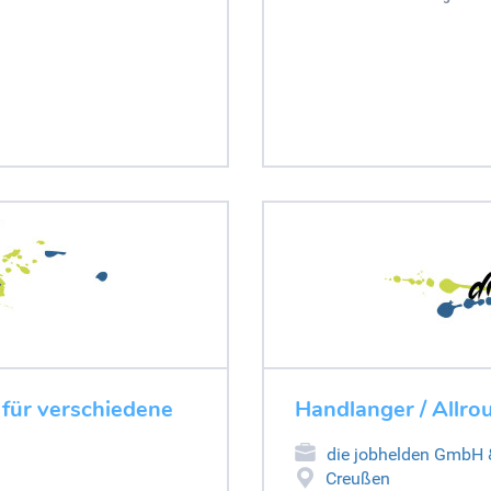
 für verschiedene
Handlanger / Allrou
die jobhelden GmbH
Creußen