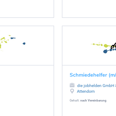
Schmiedehelfer (m
die jobhelden GmbH
Attendorn
Gehalt:
nach Vereinbarung