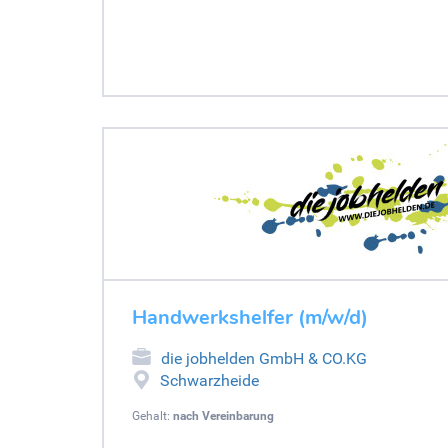
Handwerkshelfer (m/w/d)
die jobhelden GmbH & CO.KG
Schwarzheide
Gehalt:
nach Vereinbarung