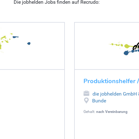
Die jobhelden Jobs finden auf Recrudo:
Produktionshelfer /
die jobhelden GmbH
Bunde
Gehalt:
nach Vereinbarung