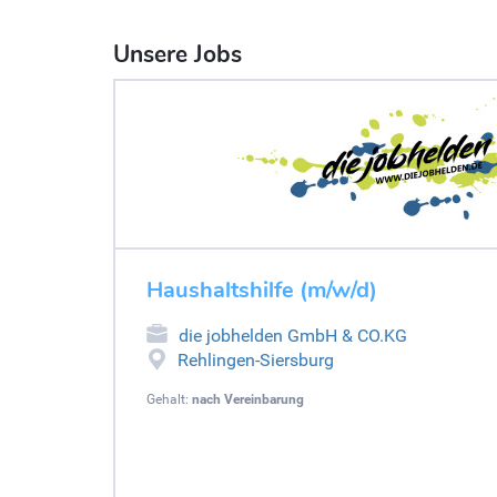
Unsere Jobs
Haushaltshilfe (m/w/d)
die jobhelden GmbH & CO.KG
Rehlingen-Siersburg
Gehalt:
nach Vereinbarung