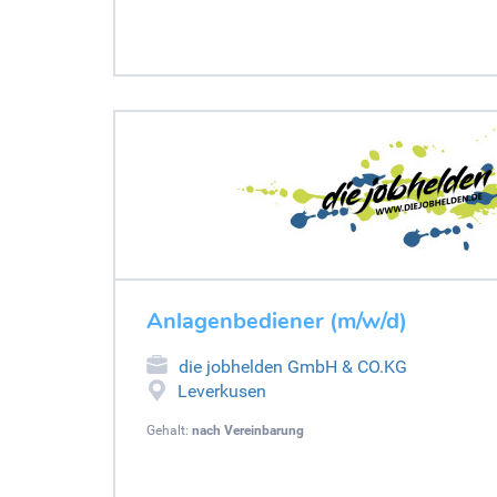
Anlagenbediener (m/w/d)
die jobhelden GmbH & CO.KG
Leverkusen
Gehalt:
nach Vereinbarung