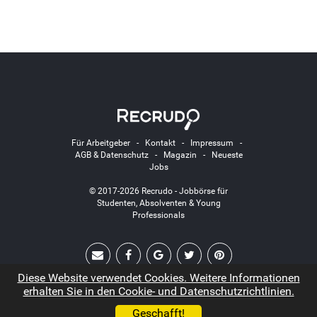
Für Arbeitgeber
-
Kontakt
-
Impressum
-
AGB & Datenschutz
-
Magazin
-
Neueste
Jobs
© 2017-2026 Recrudo - Jobbörse für
Studenten, Absolventen & Young
Professionals
Diese Website verwendet Cookies. Weitere Informationen
erhalten Sie in den Cookie- und Datenschutzrichtlinien.
Geschafft!