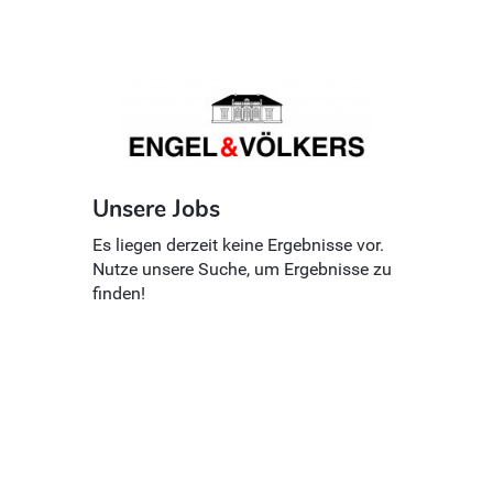
Unsere Jobs
Es liegen derzeit keine Ergebnisse vor.
Nutze unsere Suche, um Ergebnisse zu
finden!