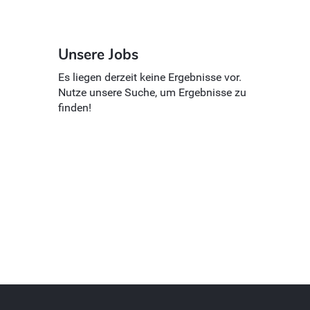
Unsere Jobs
Es liegen derzeit keine Ergebnisse vor.
Nutze unsere Suche, um Ergebnisse zu
finden!