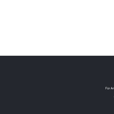
Für Ar