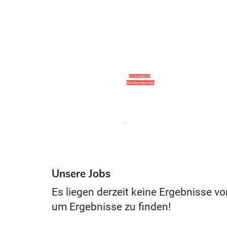
Unsere Jobs
Es liegen derzeit keine Ergebnisse vo
um Ergebnisse zu finden!