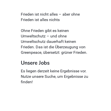
Frieden ist nicht alles – aber ohne
Frieden ist alles nichts
Ohne Frieden gibt es keinen
Umweltschutz – und ohne
Umweltschutz dauerhaft keinen
Frieden. Das ist die Überzeugung von
Greenpeace, übersetzt: grüner Frieden.
Unsere Jobs
Es liegen derzeit keine Ergebnisse vor.
Nutze unsere Suche, um Ergebnisse zu
finden!