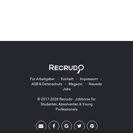
Für Arbeitgeber
-
Kontakt
-
Impressum
-
AGB & Datenschutz
-
Magazin
-
Neueste
Jobs
© 2017-2026 Recrudo - Jobbörse für
Studenten, Absolventen & Young
Professionals