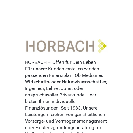
HORBACH – Offen für Dein Leben
Für unsere Kunden erstellen wir den
passenden Finanzplan. Ob Mediziner,
Wirtschafts- oder Naturwissenschaftler,
Ingenieur, Lehrer, Jurist oder
anspruchsvoller Privatkunde – wir
bieten Ihnen individuelle
Finanzlösungen. Seit 1983. Unsere
Leistungen reichen von ganzheitlichem
Vorsorge- und Vermögensmanagement
über Existenzgründungsberatung für