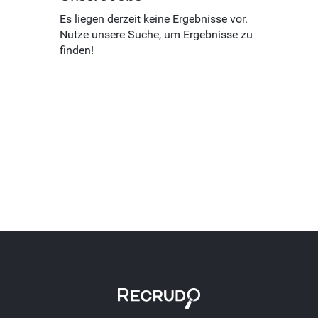
Es liegen derzeit keine Ergebnisse vor.
Nutze unsere Suche, um Ergebnisse zu
finden!