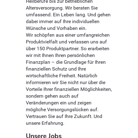
Heilberufe bis zur betrieblichen
Altersversorgung. Wir beraten Sie
umfassend. Ein Leben lang. Und gehen
dabei immer auf Ihre individuellen
Wünsche und Vorhaben ein.
Wir schöpfen aus einer umfangreichen
Produktvielfalt und verlassen uns auf
über 150 Produktpartner. So erarbeiten
wir mit Ihnen Ihren persönlichen
Finanzplan – die Grundlage für Ihren
finanziellen Schutz und Ihre
wirtschaftliche Freiheit. Natürlich
informieren wir Sie nicht nur über die
Vorteile Ihrer finanziellen Möglichkeiten,
sondern gehen auch auf
Veränderungen ein und zeigen
mögliche Versorgungslücken auf.
Vertrauen Sie auf Ihre Zukunft. Und
unsere Erfahrung.
Unsere Jobs