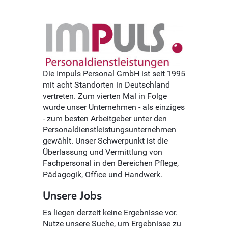
Die Impuls Personal GmbH ist seit 1995
mit acht Standorten in Deutschland
vertreten. Zum vierten Mal in Folge
wurde unser Unternehmen - als einziges
- zum besten Arbeitgeber unter den
Personaldienstleistungsunternehmen
gewählt. Unser Schwerpunkt ist die
Überlassung und Vermittlung von
Fachpersonal in den Bereichen Pflege,
Pädagogik, Office und Handwerk.
Unsere Jobs
Es liegen derzeit keine Ergebnisse vor.
Nutze unsere Suche, um Ergebnisse zu