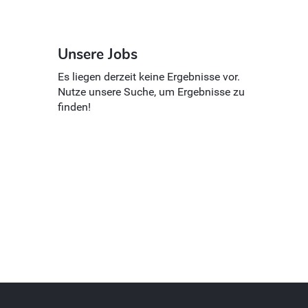
Unsere Jobs
Es liegen derzeit keine Ergebnisse vor.
Nutze unsere Suche, um Ergebnisse zu
finden!