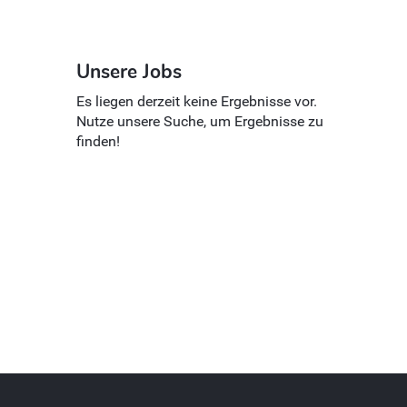
Unsere Jobs
Es liegen derzeit keine Ergebnisse vor.
Nutze unsere Suche, um Ergebnisse zu
finden!