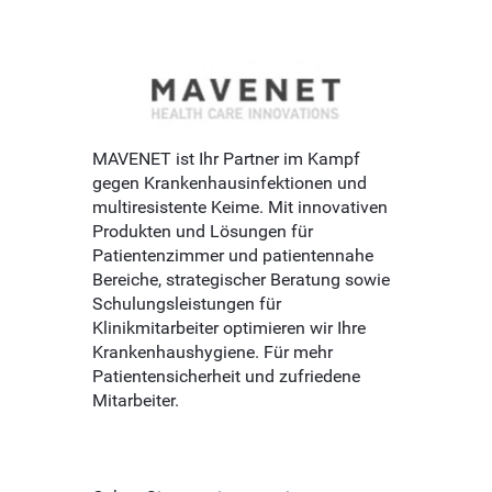
MAVENET ist Ihr Partner im Kampf
gegen Krankenhausinfektionen und
multiresistente Keime. Mit innovativen
Produkten und Lösungen für
Patientenzimmer und patientennahe
Bereiche, strategischer Beratung sowie
Schulungsleistungen für
Klinikmitarbeiter optimieren wir Ihre
Krankenhaushygiene. ​Für mehr
Patientensicherheit und zufriedene
Mitarbeiter.