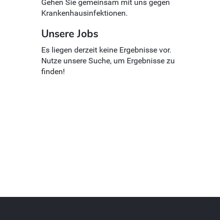
Gehen Sie gemeinsam mit uns gegen
Krankenhausinfektionen.
Unsere Jobs
Es liegen derzeit keine Ergebnisse vor.
Nutze unsere Suche, um Ergebnisse zu
finden!