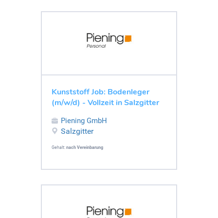
Kunststoff Job: Bodenleger
(m/w/d) - Vollzeit in Salzgitter
Piening GmbH
Salzgitter
Gehalt:
nach Vereinbarung