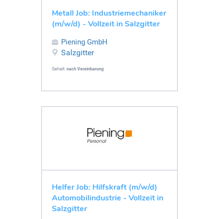
Metall Job: Industriemechaniker
(m/w/d) - Vollzeit in Salzgitter
Piening GmbH
Salzgitter
Gehalt:
nach Vereinbarung
Helfer Job: Hilfskraft (m/w/d)
Automobilindustrie - Vollzeit in
Salzgitter