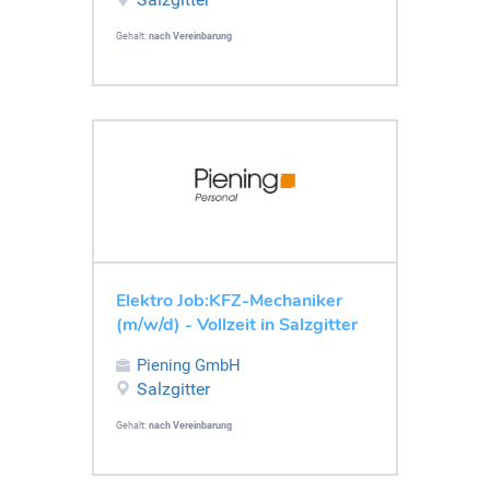
Gehalt:
nach Vereinbarung
Elektro Job:KFZ-Mechaniker
(m/w/d) - Vollzeit in Salzgitter
Piening GmbH
Salzgitter
Gehalt:
nach Vereinbarung