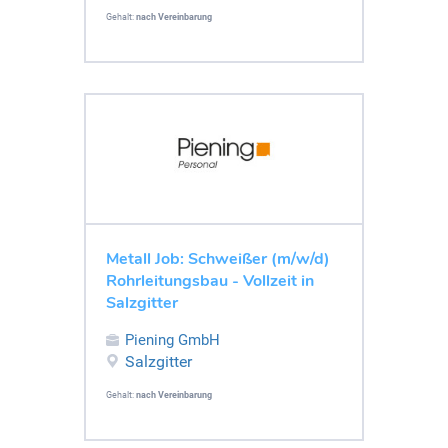
Gehalt:
nach Vereinbarung
Metall Job: Schweißer (m/w/d)
Rohrleitungsbau - Vollzeit in
Salzgitter
Piening GmbH
Salzgitter
Gehalt:
nach Vereinbarung