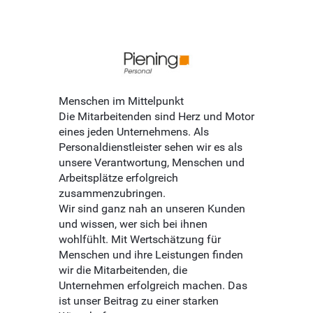
Menschen im Mittelpunkt
Die Mitarbeitenden sind Herz und Motor
eines jeden Unternehmens. Als
Personaldienstleister sehen wir es als
unsere Verantwortung, Menschen und
Arbeitsplätze erfolgreich
zusammenzubringen.
Wir sind ganz nah an unseren Kunden
und wissen, wer sich bei ihnen
wohlfühlt. Mit Wertschätzung für
Menschen und ihre Leistungen finden
wir die Mitarbeitenden, die
Unternehmen erfolgreich machen. Das
ist unser Beitrag zu einer starken