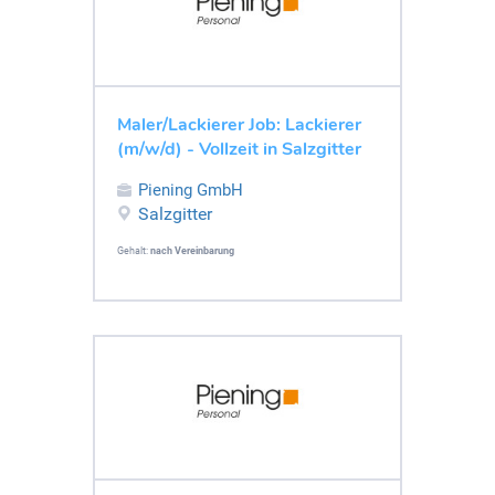
Maler/Lackierer Job: Lackierer
(m/w/d) - Vollzeit in Salzgitter
Piening GmbH
Salzgitter
Gehalt:
nach Vereinbarung