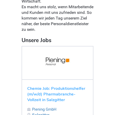
Wirtschaft.
Es macht uns stolz, wenn Mitarbeitende
und Kunden mit uns zufrieden sind. So
kommen wir jeden Tag unserem Ziel
näher, der beste Personaldienstleister
zu sein.
Unsere Jobs
Chemie Job: Produktionshelfer
(m/w/d) Pharmabranche-
Vollzeit in Salzgitter
Piening GmbH
Salzgitter