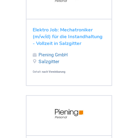
Elektro Job: Mechatroniker
(m/w/d) für die Instandhaltung
- Vollzeit in Salzgitter
Piening GmbH
Salzgitter
Gehalt:
nach Vereinbarung