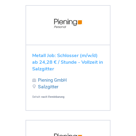
Metall Job: Schlosser (m/w/d)
ab 24,28 € / Stunde - Vollzeit in
Salzgitter
Piening GmbH
Salzgitter
Gehalt:
nach Vereinbarung