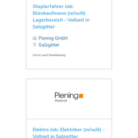
Staplerfahrer Job:
Bürokaufmann (m/w/d)
Lagerbereich - Vollzeit in
Salzgitter
Piening GmbH
Salzgitter
Gehalt:
nach Vereinbarung
Elektro Job: Elektriker (m/w/d) -
Vollzeit in Salzgitter