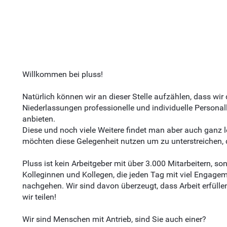
Willkommen bei pluss!
Natürlich können wir an dieser Stelle aufzählen, dass wir
Niederlassungen professionelle und individuelle Persona
anbieten.
Diese und noch viele Weitere findet man aber auch ganz 
möchten diese Gelegenheit nutzen um zu unterstreichen, 
Pluss ist kein Arbeitgeber mit über 3.000 Mitarbeitern, so
Kolleginnen und Kollegen, die jeden Tag mit viel Engagem
nachgehen. Wir sind davon überzeugt, dass Arbeit erfüll
wir teilen!
Wir sind Menschen mit Antrieb, sind Sie auch einer?