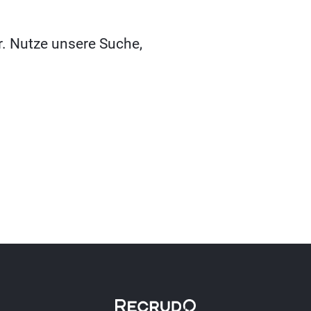
r. Nutze unsere Suche,