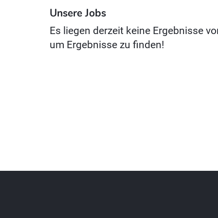
Unsere Jobs
Es liegen derzeit keine Ergebnisse vo
um Ergebnisse zu finden!