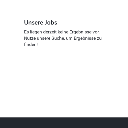
Unsere Jobs
Es liegen derzeit keine Ergebnisse vor.
Nutze unsere Suche, um Ergebnisse zu
finden!