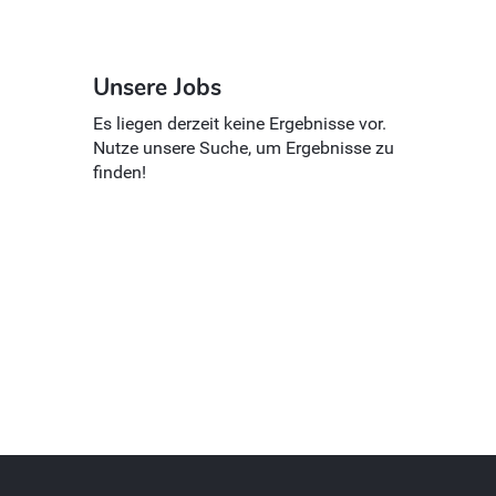
Unsere Jobs
Es liegen derzeit keine Ergebnisse vor.
Nutze unsere Suche, um Ergebnisse zu
finden!