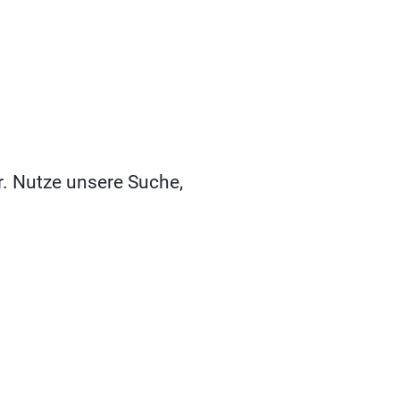
r. Nutze unsere Suche,