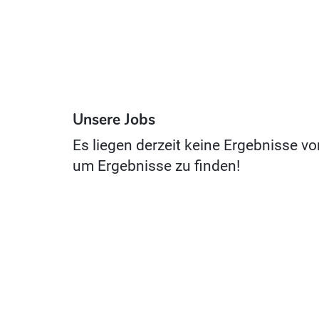
Unsere Jobs
Es liegen derzeit keine Ergebnisse vo
um Ergebnisse zu finden!