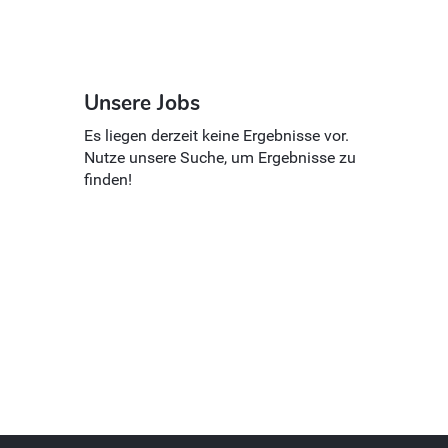
Unsere Jobs
Es liegen derzeit keine Ergebnisse vor.
Nutze unsere Suche, um Ergebnisse zu
finden!