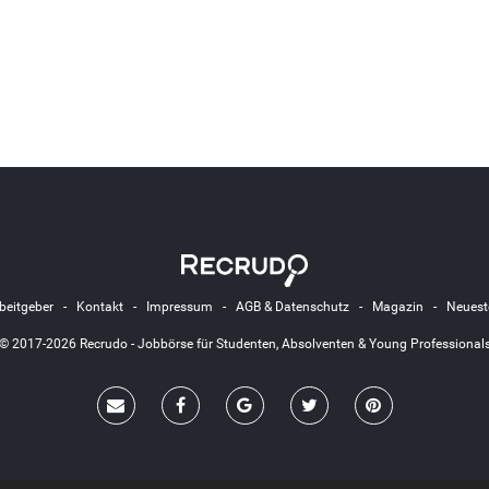
beitgeber
-
Kontakt
-
Impressum
-
AGB & Datenschutz
-
Magazin
-
Neuest
© 2017-2026 Recrudo - Jobbörse für Studenten, Absolventen & Young Professional