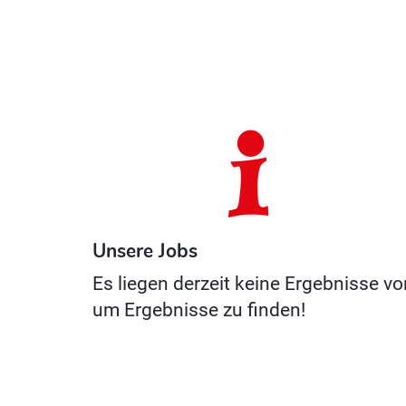
Unsere Jobs
Es liegen derzeit keine Ergebnisse vo
um Ergebnisse zu finden!