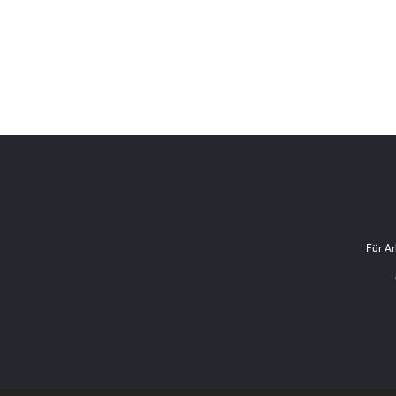
Für Ar