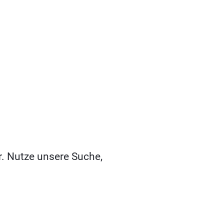
r. Nutze unsere Suche,