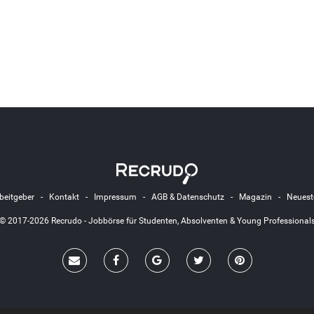
beitgeber
-
Kontakt
-
Impressum
-
AGB & Datenschutz
-
Magazin
-
Neuest
© 2017-2026 Recrudo - Jobbörse für Studenten, Absolventen & Young Professional