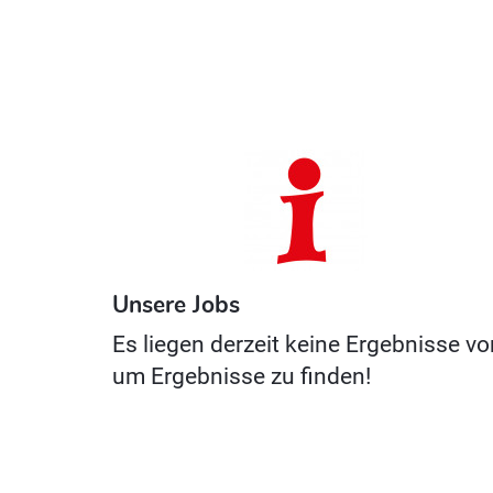
Unsere Jobs
Es liegen derzeit keine Ergebnisse vo
um Ergebnisse zu finden!