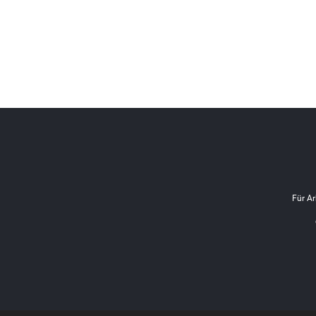
Für Ar