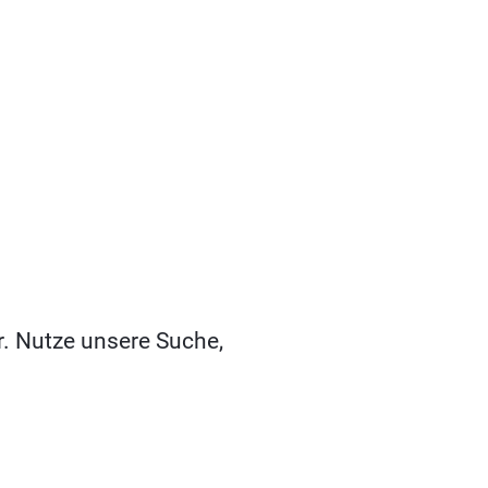
r. Nutze unsere Suche,