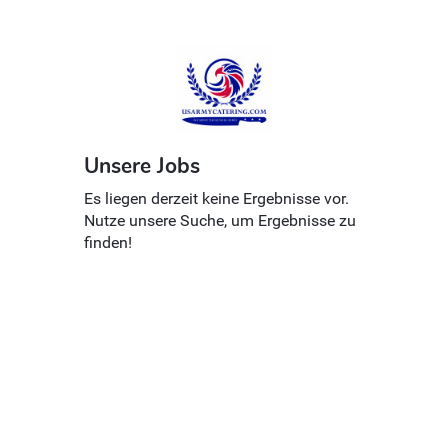
Unsere Jobs
Es liegen derzeit keine Ergebnisse vor.
Nutze unsere Suche, um Ergebnisse zu
finden!