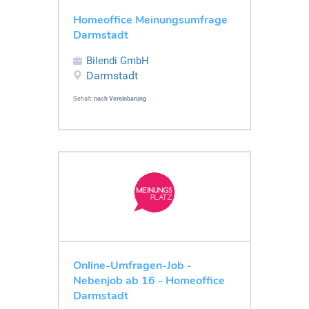
Homeoffice Meinungsumfrage
Darmstadt
Bilendi GmbH
Darmstadt
Gehalt:
nach Vereinbarung
Online-Umfragen-Job -
Nebenjob ab 16 - Homeoffice
Darmstadt