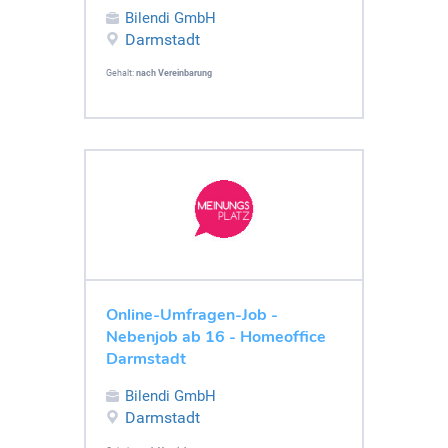
Bilendi GmbH
Darmstadt
Gehalt:
nach Vereinbarung
Online-Umfragen-Job -
Nebenjob ab 16 - Homeoffice
Darmstadt
Bilendi GmbH
Darmstadt