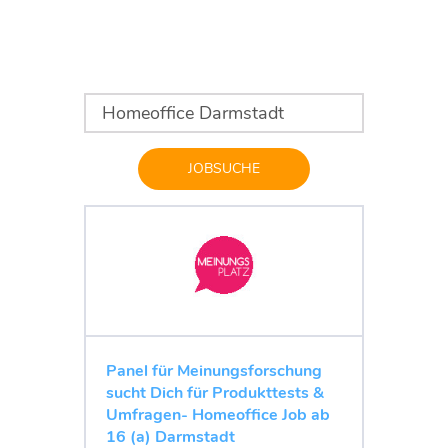
JOBSUCHE
Panel für Meinungsforschung
sucht Dich für Produkttests &
Umfragen- Homeoffice Job ab
16 (a) Darmstadt