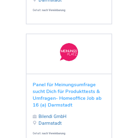
Gehalt:
nach Vereinbarung
Panel für Meinungsumfrage
sucht Dich für Produkttests &
Umfragen- Homeoffice Job ab
16 (a) Darmstadt
Bilendi GmbH
Darmstadt
Gehalt:
nach Vereinbarung