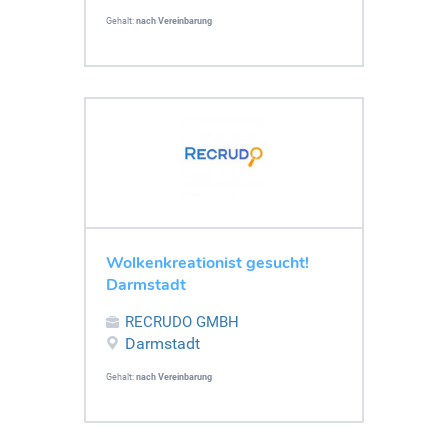
Gehalt:
nach Vereinbarung
Wolkenkreationist gesucht!
Darmstadt
RECRUDO GMBH
Darmstadt
Gehalt:
nach Vereinbarung