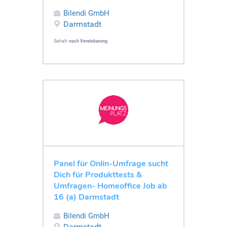
Bilendi GmbH
Darmstadt
Gehalt:
nach Vereinbarung
Panel für Onlin-Umfrage sucht
Dich für Produkttests &
Umfragen- Homeoffice Job ab
16 (a) Darmstadt
Bilendi GmbH
Darmstadt