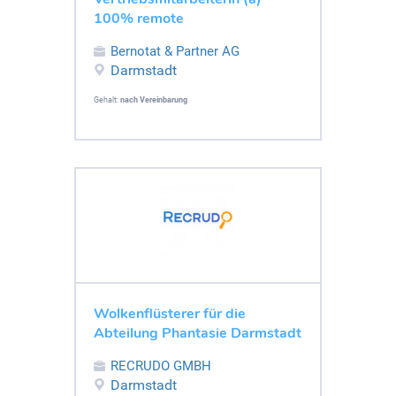
100% remote
Bernotat & Partner AG
Darmstadt
Gehalt:
nach Vereinbarung
Wolkenflüsterer für die
Abteilung Phantasie Darmstadt
RECRUDO GMBH
Darmstadt