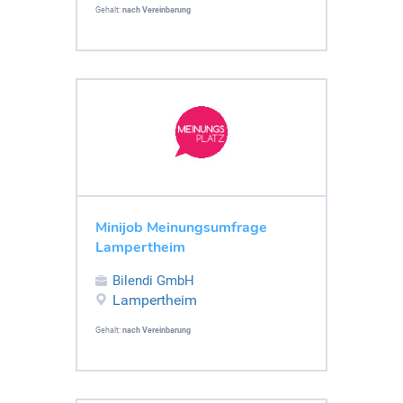
Gehalt:
nach Vereinbarung
Minijob Meinungsumfrage
Lampertheim
Bilendi GmbH
Lampertheim
Gehalt:
nach Vereinbarung