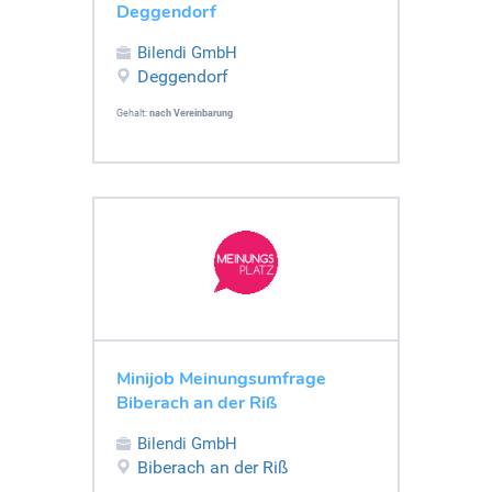
Deggendorf
Bilendi GmbH
Deggendorf
Gehalt:
nach Vereinbarung
Minijob Meinungsumfrage
Biberach an der Riß
Bilendi GmbH
Biberach an der Riß