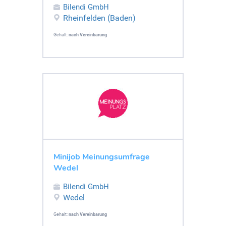
Bilendi GmbH
Rheinfelden (Baden)
Gehalt:
nach Vereinbarung
Minijob Meinungsumfrage
Wedel
Bilendi GmbH
Wedel
Gehalt:
nach Vereinbarung