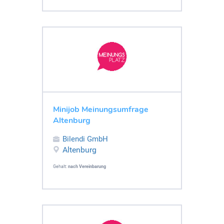
Minijob Meinungsumfrage
Altenburg
Bilendi GmbH
Altenburg
Gehalt:
nach Vereinbarung