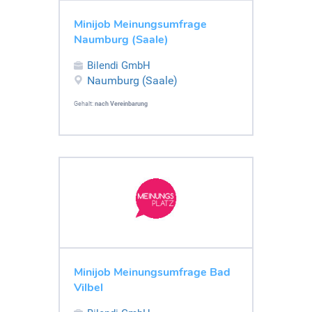
Minijob Meinungsumfrage
Naumburg (Saale)
Bilendi GmbH
Naumburg (Saale)
Gehalt:
nach Vereinbarung
Minijob Meinungsumfrage Bad
Vilbel