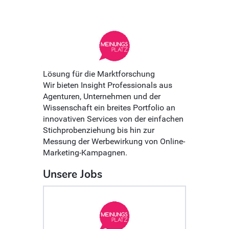
Lösung für die Marktforschung
Wir bieten Insight Professionals aus
Agenturen, Unternehmen und der
Wissenschaft ein breites Portfolio an
innovativen Services von der einfachen
Stichprobenziehung bis hin zur
Messung der Werbewirkung von Online-
Marketing-Kampagnen.
Unsere Jobs