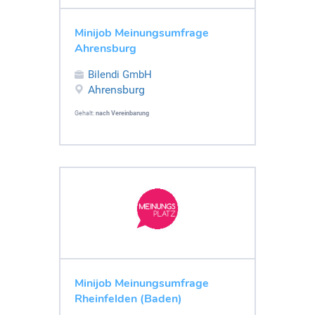
Minijob Meinungsumfrage
Ahrensburg
Bilendi GmbH
Ahrensburg
Gehalt:
nach Vereinbarung
Minijob Meinungsumfrage
Rheinfelden (Baden)