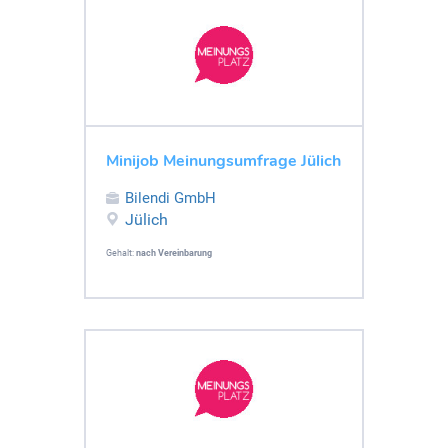
Minijob Meinungsumfrage Jülich
Bilendi GmbH
Jülich
Gehalt:
nach Vereinbarung