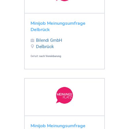
Minijob Meinungsumfrage
Delbrück
Bilendi GmbH
Delbrück
Gehalt:
nach Vereinbarung
Minijob Meinungsumfrage