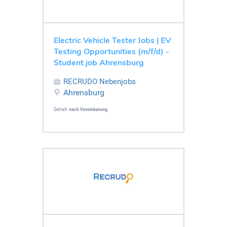
Electric Vehicle Tester Jobs | EV
Testing Opportunities (m/f/d) -
Student job Ahrensburg
RECRUDO Nebenjobs
Ahrensburg
Gehalt:
nach Vereinbarung