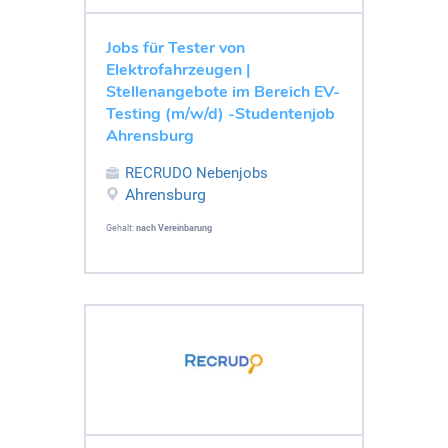
Jobs für Tester von
Elektrofahrzeugen |
Stellenangebote im Bereich EV-
Testing (m/w/d) -Studentenjob
Ahrensburg
RECRUDO Nebenjobs
Ahrensburg
Gehalt:
nach Vereinbarung