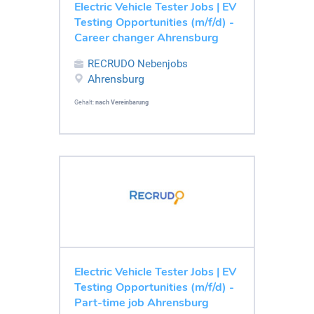
Electric Vehicle Tester Jobs | EV
Testing Opportunities (m/f/d) -
Career changer Ahrensburg
RECRUDO Nebenjobs
Ahrensburg
Gehalt:
nach Vereinbarung
Electric Vehicle Tester Jobs | EV
Testing Opportunities (m/f/d) -
Part-time job Ahrensburg