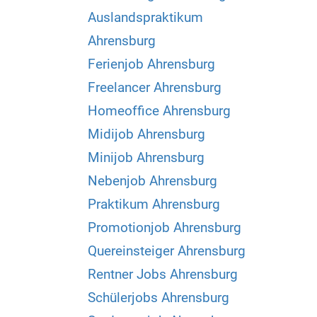
Auslandspraktikum
Ahrensburg
Ferienjob Ahrensburg
Freelancer Ahrensburg
Homeoffice Ahrensburg
Midijob Ahrensburg
Minijob Ahrensburg
Nebenjob Ahrensburg
Praktikum Ahrensburg
Promotionjob Ahrensburg
Quereinsteiger Ahrensburg
Rentner Jobs Ahrensburg
Schülerjobs Ahrensburg