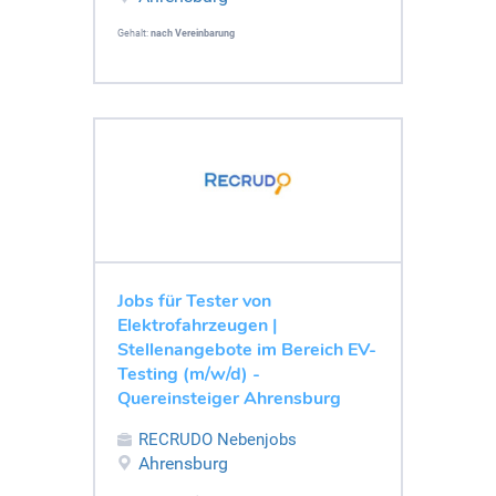
Gehalt:
nach Vereinbarung
Jobs für Tester von
Elektrofahrzeugen |
Stellenangebote im Bereich EV-
Testing (m/w/d) -
Quereinsteiger Ahrensburg
RECRUDO Nebenjobs
Ahrensburg