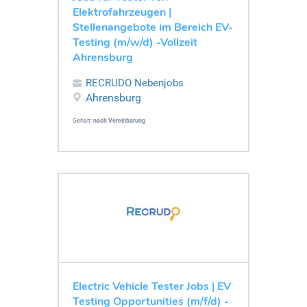
Elektrofahrzeugen |
Stellenangebote im Bereich EV-
Testing (m/w/d) -Vollzeit
Ahrensburg
RECRUDO Nebenjobs
Ahrensburg
Gehalt:
nach Vereinbarung
Electric Vehicle Tester Jobs | EV
Testing Opportunities (m/f/d) -