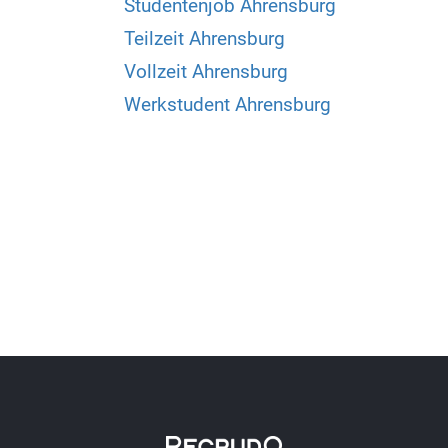
Studentenjob Ahrensburg
Teilzeit Ahrensburg
Vollzeit Ahrensburg
Werkstudent Ahrensburg