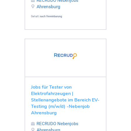
RECRUDO Nebenjobs
Ahrensburg
Gehalt:
nach Vereinbarung
Jobs für Tester von
Elektrofahrzeugen |
Stellenangebote im Bereich EV-
Testing (m/w/d) -Nebenjob
Ahrensburg
RECRUDO Nebenjobs
Ahrensburg