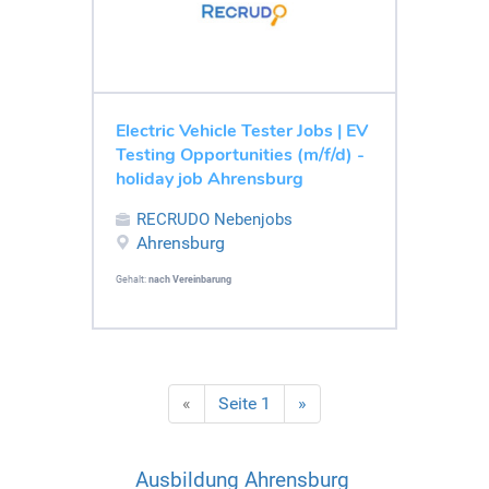
Electric Vehicle Tester Jobs | EV
Testing Opportunities (m/f/d) -
holiday job Ahrensburg
RECRUDO Nebenjobs
Ahrensburg
Gehalt:
nach Vereinbarung
«
Seite 1
»
Ausbildung Ahrensburg