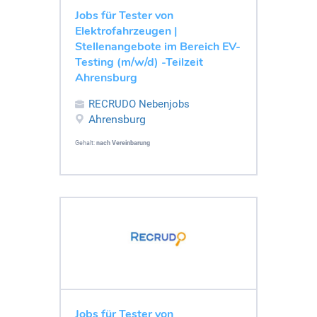
Jobs für Tester von
Elektrofahrzeugen |
Stellenangebote im Bereich EV-
Testing (m/w/d) -Teilzeit
Ahrensburg
RECRUDO Nebenjobs
Ahrensburg
Gehalt:
nach Vereinbarung
Jobs für Tester von