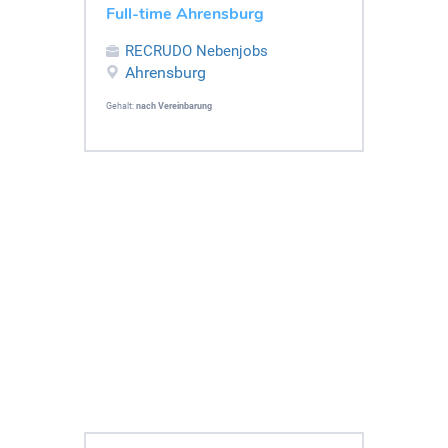
Full-time Ahrensburg
RECRUDO Nebenjobs
Ahrensburg
Gehalt:
nach Vereinbarung