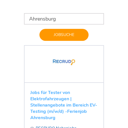
JOBSUCHE
Jobs für Tester von
Elektrofahrzeugen |
Stellenangebote im Bereich EV-
Testing (m/w/d) -Ferienjob
Ahrensburg