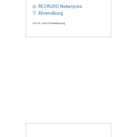
RECRUDO Nebenjobs
Ahrensburg
Gehalt:
nach Vereinbarung