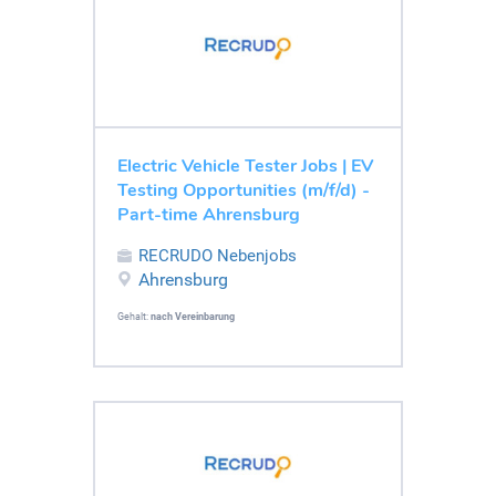
Electric Vehicle Tester Jobs | EV
Testing Opportunities (m/f/d) -
Part-time Ahrensburg
RECRUDO Nebenjobs
Ahrensburg
Gehalt:
nach Vereinbarung