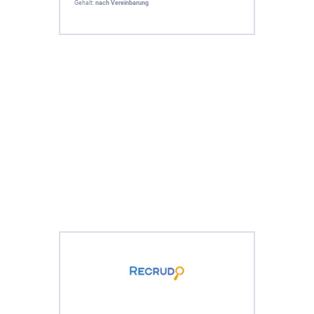
Gehalt:
nach Vereinbarung