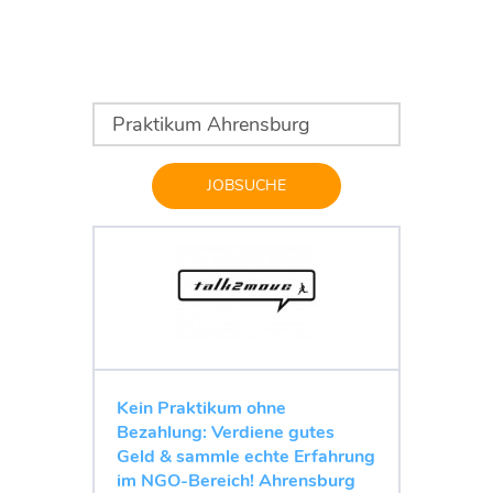
JOBSUCHE
Kein Praktikum ohne
Bezahlung: Verdiene gutes
Geld & sammle echte Erfahrung
im NGO-Bereich! Ahrensburg