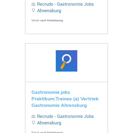
Recrudo - Gastronomie Jobs
Ahrensburg
Gehalt:
nach Vereinbarung
Gastronomie jobs
Praktikum:Trainee (a) Vertrieb
Gastronomie Ahrensburg
Recrudo - Gastronomie Jobs
Ahrensburg
Gehalt:
nach Vereinbarung