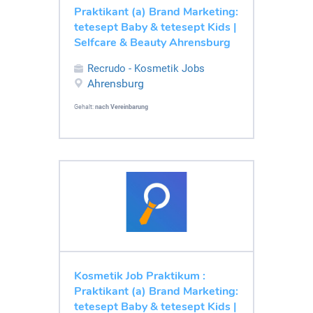
Praktikant (a) Brand Marketing:
tetesept Baby & tetesept Kids |
Selfcare & Beauty Ahrensburg
Recrudo - Kosmetik Jobs
Ahrensburg
Gehalt:
nach Vereinbarung
Kosmetik Job Praktikum :
Praktikant (a) Brand Marketing:
tetesept Baby & tetesept Kids |