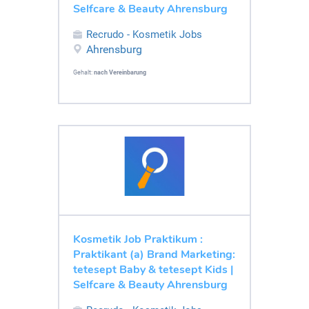
Selfcare & Beauty Ahrensburg
Recrudo - Kosmetik Jobs
Ahrensburg
Gehalt:
nach Vereinbarung
Kosmetik Job Praktikum :
Praktikant (a) Brand Marketing:
tetesept Baby & tetesept Kids |
Selfcare & Beauty Ahrensburg