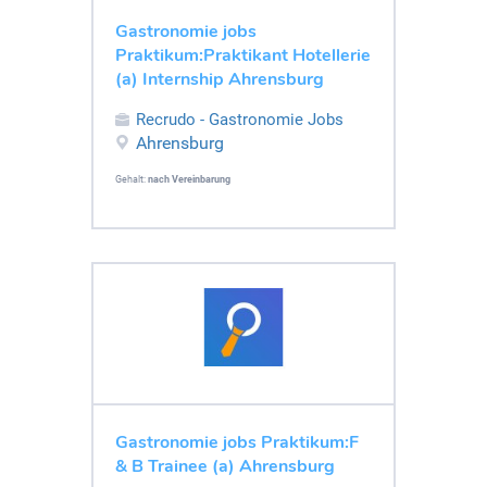
Gastronomie jobs
Praktikum:Praktikant Hotellerie
(a) Internship Ahrensburg
Recrudo - Gastronomie Jobs
Ahrensburg
Gehalt:
nach Vereinbarung
Gastronomie jobs Praktikum:F
& B Trainee (a) Ahrensburg