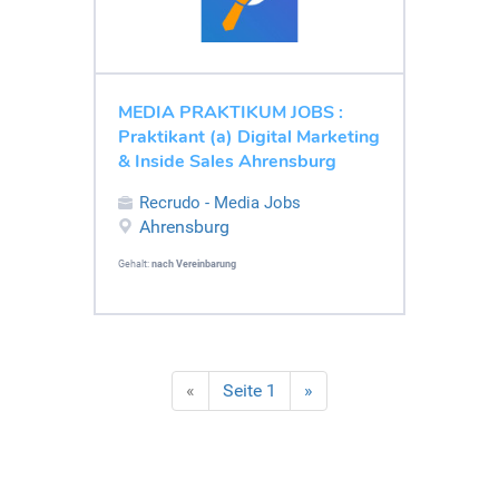
MEDIA PRAKTIKUM JOBS :
Praktikant (a) Digital Marketing
& Inside Sales Ahrensburg
Recrudo - Media Jobs
Ahrensburg
Gehalt:
nach Vereinbarung
«
Seite 1
»