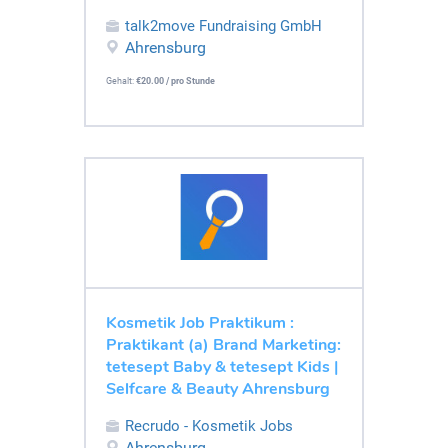
talk2move Fundraising GmbH
Ahrensburg
Gehalt:
€20.00 / pro Stunde
Kosmetik Job Praktikum :
Praktikant (a) Brand Marketing:
tetesept Baby & tetesept Kids |
Selfcare & Beauty Ahrensburg
Recrudo - Kosmetik Jobs
Ahrensburg