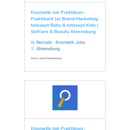
Kosmetik Job Praktikum :
Praktikant (a) Brand Marketing:
tetesept Baby & tetesept Kids |
Selfcare & Beauty Ahrensburg
Recrudo - Kosmetik Jobs
Ahrensburg
Gehalt:
nach Vereinbarung
Kosmetik Job Praktikum :