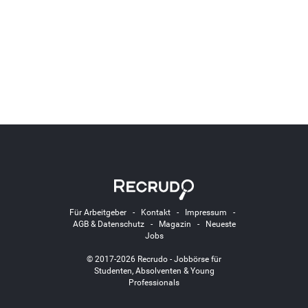
Für Arbeitgeber
-
Kontakt
-
Impressum
-
AGB & Datenschutz
-
Magazin
-
Neueste
Jobs
© 2017-2026 Recrudo - Jobbörse für
Studenten, Absolventen & Young
Professionals