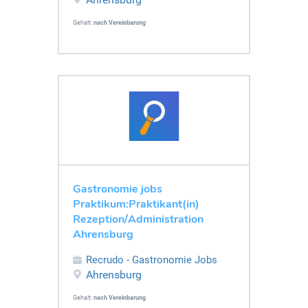
Gehalt:
nach Vereinbarung
Gastronomie jobs
Praktikum:Praktikant(in)
Rezeption/Administration
Ahrensburg
Recrudo - Gastronomie Jobs
Ahrensburg
Gehalt:
nach Vereinbarung