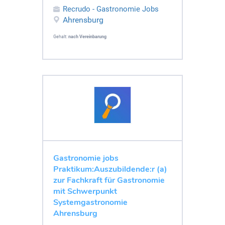
Recrudo - Gastronomie Jobs
Ahrensburg
Gehalt:
nach Vereinbarung
Gastronomie jobs
Praktikum:Auszubildende:r (a)
zur Fachkraft für Gastronomie
mit Schwerpunkt
Systemgastronomie
Ahrensburg