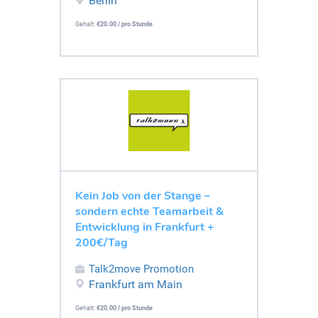
Berlin
Gehalt:
€20.00 / pro Stunde
Kein Job von der Stange –
sondern echte Teamarbeit &
Entwicklung in Frankfurt +
200€/Tag
Talk2move Promotion
Frankfurt am Main
Gehalt:
€20.00 / pro Stunde