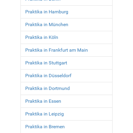
Praktika in Hamburg
Praktika in München
Praktika in Köln
Praktika in Frankfurt am Main
Praktika in Stuttgart
Praktika in Düsseldorf
Praktika in Dortmund
Praktika in Essen
Praktika in Leipzig
Praktika in Bremen