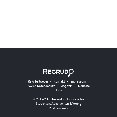
Für Arbeitgeber
-
Kontakt
-
Impressum
-
AGB & Datenschutz
-
Magazin
-
Neueste
Jobs
© 2017-2026 Recrudo - Jobbörse für
Studenten, Absolventen & Young
Professionals