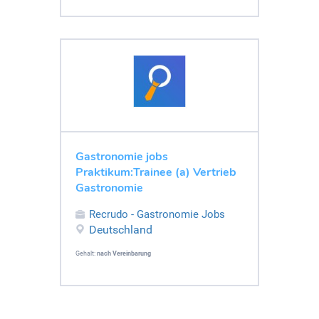
Gastronomie jobs
Praktikum:Trainee (a) Vertrieb
Gastronomie
Recrudo - Gastronomie Jobs
Deutschland
Gehalt:
nach Vereinbarung