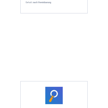
Gehalt:
nach Vereinbarung