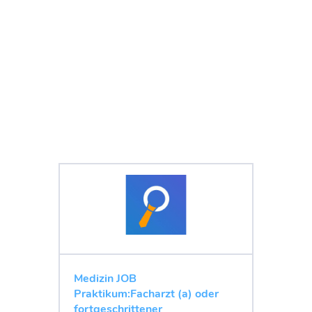
Medizin JOB
Praktikum:Facharzt (a) oder
fortgeschrittener