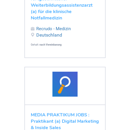
Weiterbildungsassistenzarzt
(a) für die klinische
Notfallmedizin
Recrudo - Medizin
Deutschland
Gehalt:
nach Vereinbarung
MEDIA PRAKTIKUM JOBS :
Praktikant (a) Digital Marketing
& Inside Sales