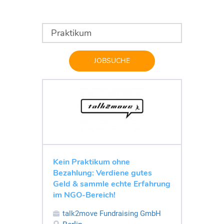
JOBSUCHE
Kein Praktikum ohne
Bezahlung: Verdiene gutes
Geld & sammle echte Erfahrung
im NGO-Bereich!
talk2move Fundraising GmbH