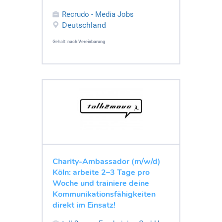
Recrudo - Media Jobs
Deutschland
Gehalt:
nach Vereinbarung
Charity-Ambassador (m/w/d)
Köln: arbeite 2–3 Tage pro
Woche und trainiere deine
Kommunikationsfähigkeiten
direkt im Einsatz!