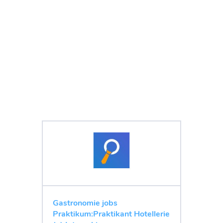
Gastronomie jobs
Praktikum:Praktikant Hotellerie