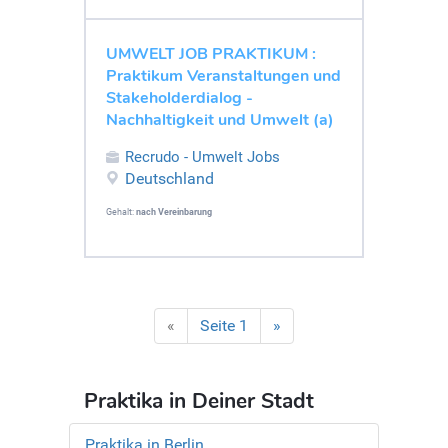
UMWELT JOB PRAKTIKUM :
Praktikum Veranstaltungen und
Stakeholderdialog -
Nachhaltigkeit und Umwelt (a)
Recrudo - Umwelt Jobs
Deutschland
Gehalt:
nach Vereinbarung
«
Seite 1
»
Praktika in Deiner Stadt
Praktika in Berlin