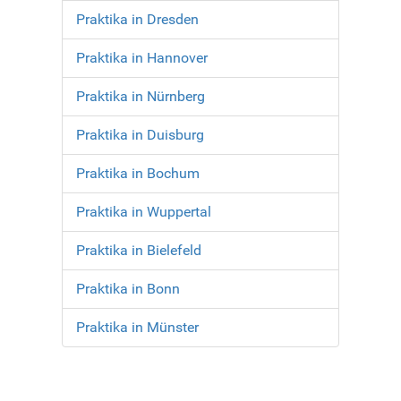
Praktika in Dresden
Praktika in Hannover
Praktika in Nürnberg
Praktika in Duisburg
Praktika in Bochum
Praktika in Wuppertal
Praktika in Bielefeld
Praktika in Bonn
Praktika in Münster