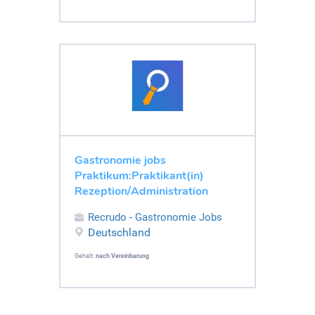
Gastronomie jobs
Praktikum:Praktikant(in)
Rezeption/Administration
Recrudo - Gastronomie Jobs
Deutschland
Gehalt:
nach Vereinbarung