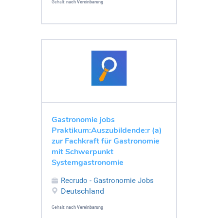
Gehalt:
nach Vereinbarung
Gastronomie jobs
Praktikum:Auszubildende:r (a)
zur Fachkraft für Gastronomie
mit Schwerpunkt
Systemgastronomie
Recrudo - Gastronomie Jobs
Deutschland
Gehalt:
nach Vereinbarung