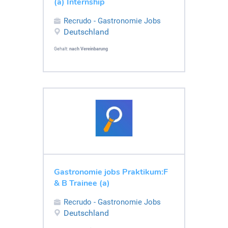
(a) Internship
Recrudo - Gastronomie Jobs
Deutschland
Gehalt:
nach Vereinbarung
Gastronomie jobs Praktikum:F
& B Trainee (a)
Recrudo - Gastronomie Jobs
Deutschland