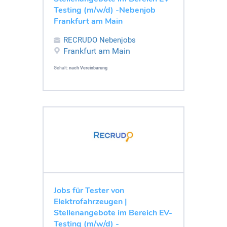
Testing (m/w/d) -Nebenjob
Frankfurt am Main
RECRUDO Nebenjobs
Frankfurt am Main
Gehalt:
nach Vereinbarung
Jobs für Tester von
Elektrofahrzeugen |
Stellenangebote im Bereich EV-
Testing (m/w/d) -