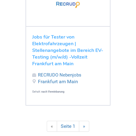
Jobs für Tester von
Elektrofahrzeugen |
Stellenangebote im Bereich EV-
Testing (m/w/d) -Vollzeit
Frankfurt am Main
RECRUDO Nebenjobs
Frankfurt am Main
Gehalt:
nach Vereinbarung
«
Seite 1
»