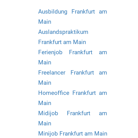
Ausbildung Frankfurt am
Main
Auslandspraktikum
Frankfurt am Main
Ferienjob Frankfurt am
Main
Freelancer Frankfurt am
Main
Homeoffice Frankfurt am
Main
Midijob Frankfurt am
Main
Minijob Frankfurt am Main