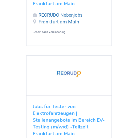
Frankfurt am Main
RECRUDO Nebenjobs
Frankfurt am Main
Gehalt:
nach Vereinbarung
Jobs für Tester von
Elektrofahrzeugen |
Stellenangebote im Bereich EV-
Testing (m/w/d) -Teilzeit
Frankfurt am Main