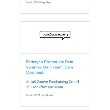
Gehalt:
€200.00 / pro Tag
Ferienjob Promotion: Dein
Sommer. Dein Team. Dein
Verdienst.
talk2move Fundraising GmbH
Frankfurt am Main
Gehalt:
€18.00 / pro Stunde