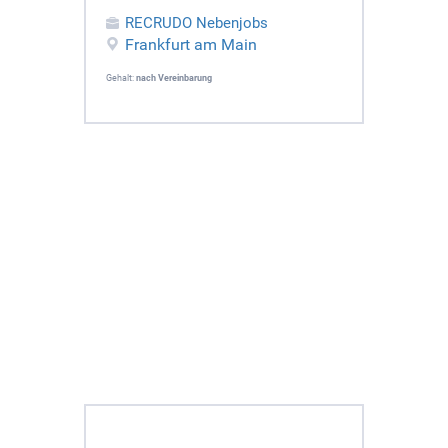
RECRUDO Nebenjobs
Frankfurt am Main
Gehalt:
nach Vereinbarung