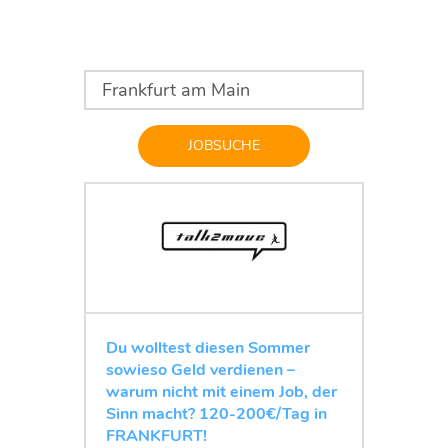
JOBSUCHE
Du wolltest diesen Sommer
sowieso Geld verdienen –
warum nicht mit einem Job, der
Sinn macht? 120-200€/Tag in
FRANKFURT!