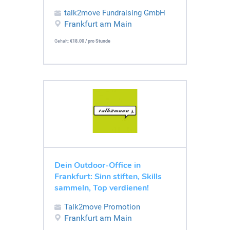
talk2move Fundraising GmbH
Frankfurt am Main
Gehalt:
€18.00 / pro Stunde
Dein Outdoor-Office in
Frankfurt: Sinn stiften, Skills
sammeln, Top verdienen!
Talk2move Promotion
Frankfurt am Main