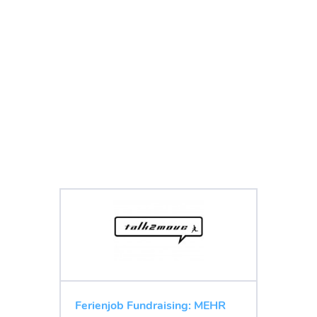
Ferienjob Fundraising: MEHR