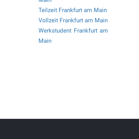
Teilzeit Frankfurt am Main
Vollzeit Frankfurt am Main
Werkstudent Frankfurt am
Main