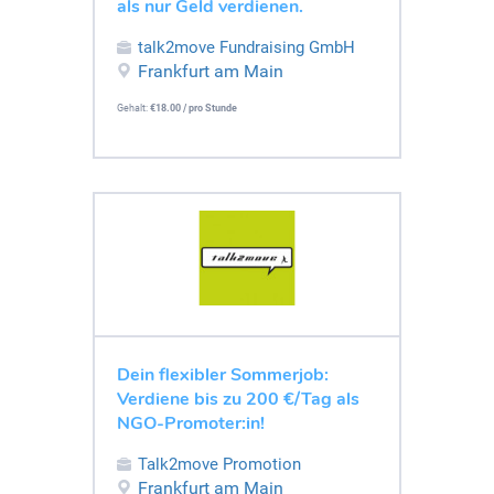
als nur Geld verdienen.
talk2move Fundraising GmbH
Frankfurt am Main
Gehalt:
€18.00 / pro Stunde
Dein flexibler Sommerjob:
Verdiene bis zu 200 €/Tag als
NGO-Promoter:in!
Talk2move Promotion
Frankfurt am Main