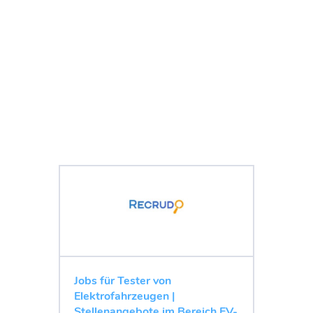
Jobs für Tester von
Elektrofahrzeugen |
Stellenangebote im Bereich EV-