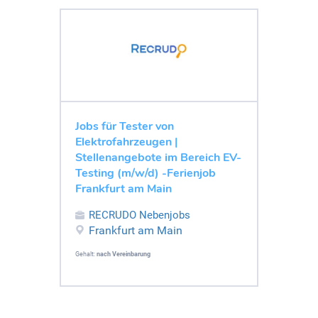
Jobs für Tester von
Elektrofahrzeugen |
Stellenangebote im Bereich EV-
Testing (m/w/d) -Ferienjob
Frankfurt am Main
RECRUDO Nebenjobs
Frankfurt am Main
Gehalt:
nach Vereinbarung