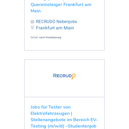
Quereinsteiger Frankfurt am
Main
RECRUDO Nebenjobs
Frankfurt am Main
Gehalt:
nach Vereinbarung
Jobs für Tester von
Elektrofahrzeugen |
Stellenangebote im Bereich EV-
Testing (m/w/d) -Studentenjob