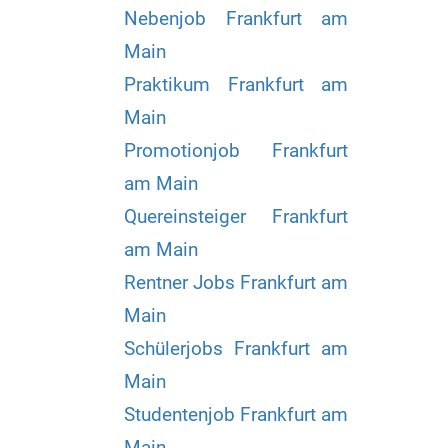
Nebenjob Frankfurt am
Main
Praktikum Frankfurt am
Main
Promotionjob Frankfurt
am Main
Quereinsteiger Frankfurt
am Main
Rentner Jobs Frankfurt am
Main
Schülerjobs Frankfurt am
Main
Studentenjob Frankfurt am
Main