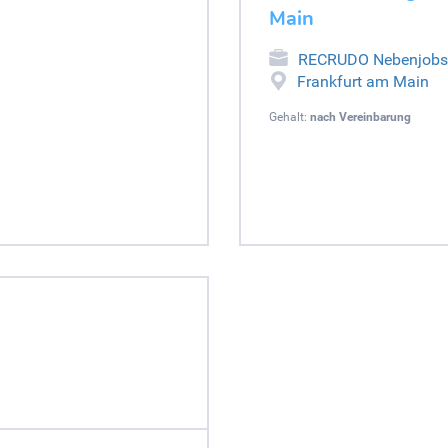
Main
RECRUDO Nebenjobs
Frankfurt am Main
Gehalt:
nach Vereinbarung