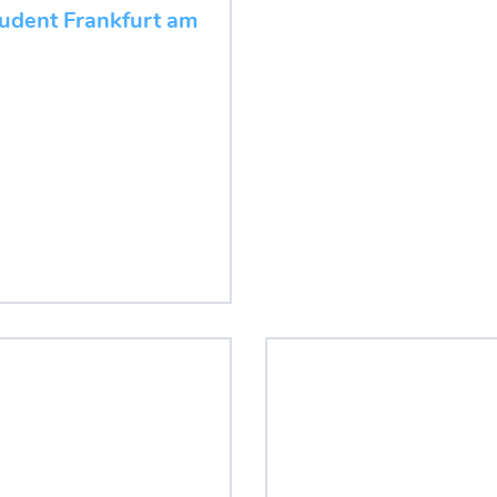
udent Frankfurt am