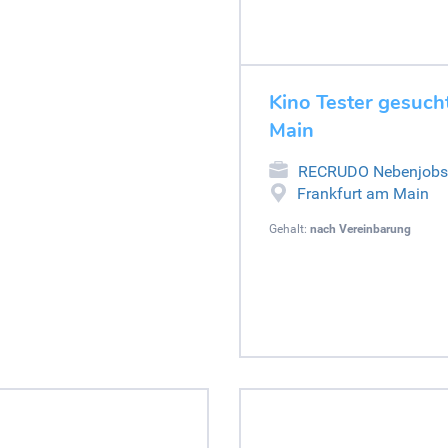
Kino Tester gesuch
Main
RECRUDO Nebenjobs
Frankfurt am Main
Gehalt:
nach Vereinbarung