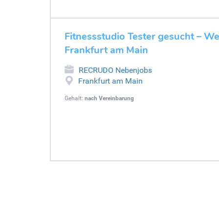
Fitnessstudio Tester gesucht – W
Frankfurt am Main
RECRUDO Nebenjobs
Frankfurt am Main
Gehalt:
nach Vereinbarung