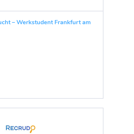
ucht – Werkstudent Frankfurt am