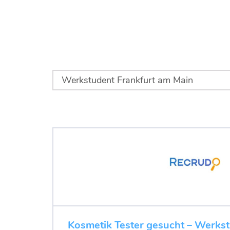
Kosmetik Tester gesucht – Werks