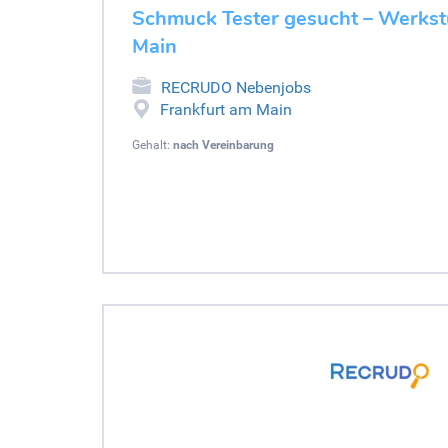
Schmuck Tester gesucht – Werkst
Main
RECRUDO Nebenjobs
Frankfurt am Main
Gehalt:
nach Vereinbarung