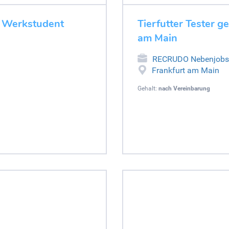
– Werkstudent
Tierfutter Tester 
am Main
RECRUDO Nebenjobs
Frankfurt am Main
Gehalt:
nach Vereinbarung