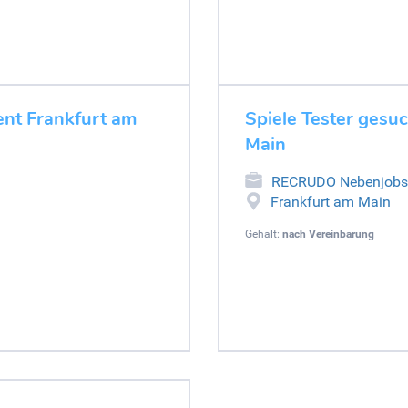
ent Frankfurt am
Spiele Tester gesu
Main
RECRUDO Nebenjobs
Frankfurt am Main
Gehalt:
nach Vereinbarung