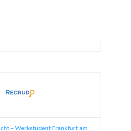
ucht – Werkstudent Frankfurt am