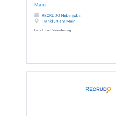
Main
RECRUDO Nebenjobs
Frankfurt am Main
Gehalt:
nach Vereinbarung