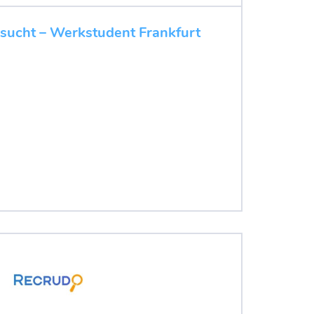
gesucht – Werkstudent Frankfurt