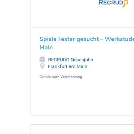
Spiele Tester gesucht – Werkstud
Main
RECRUDO Nebenjobs
Frankfurt am Main
Gehalt:
nach Vereinbarung