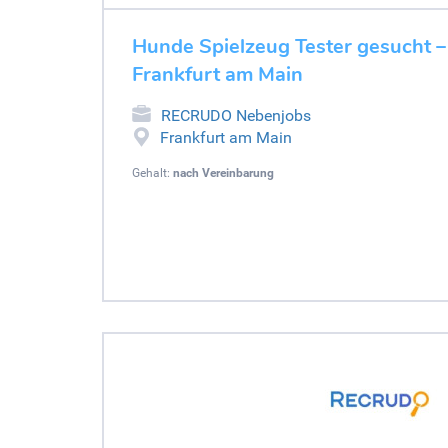
Hunde Spielzeug Tester gesucht 
Frankfurt am Main
RECRUDO Nebenjobs
Frankfurt am Main
Gehalt:
nach Vereinbarung