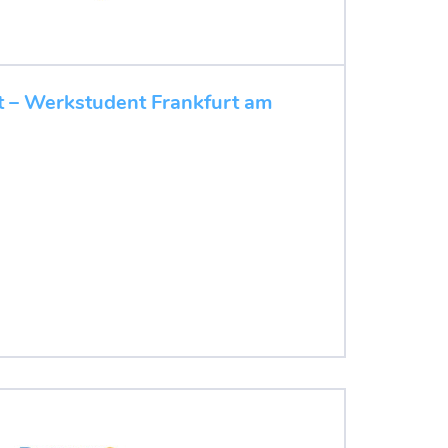
t – Werkstudent Frankfurt am