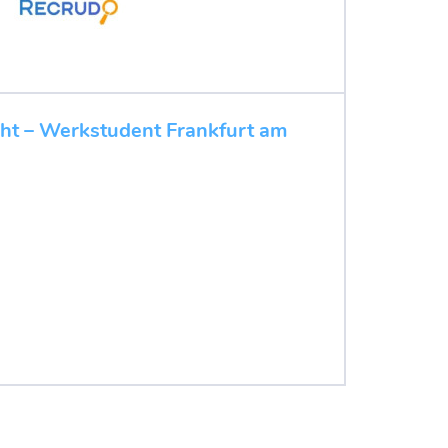
cht – Werkstudent Frankfurt am