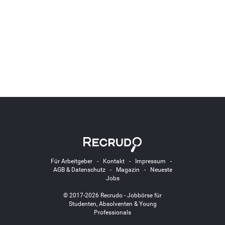
Für Arbeitgeber
-
Kontakt
-
Impressum
-
AGB & Datenschutz
-
Magazin
-
Neueste
Jobs
© 2017-2026 Recrudo - Jobbörse für
Studenten, Absolventen & Young
Professionals