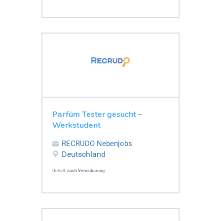
Parfüm Tester gesucht –
Werkstudent
RECRUDO Nebenjobs
Deutschland
Gehalt:
nach Vereinbarung