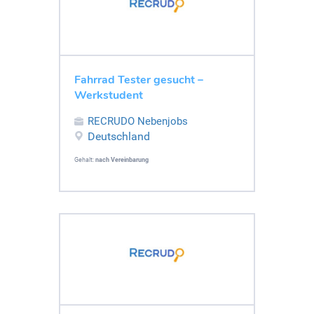
Fahrrad Tester gesucht –
Werkstudent
RECRUDO Nebenjobs
Deutschland
Gehalt:
nach Vereinbarung