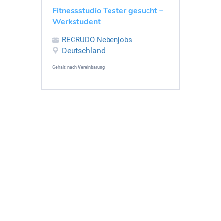
Fitnessstudio Tester gesucht –
Werkstudent
RECRUDO Nebenjobs
Deutschland
Gehalt:
nach Vereinbarung