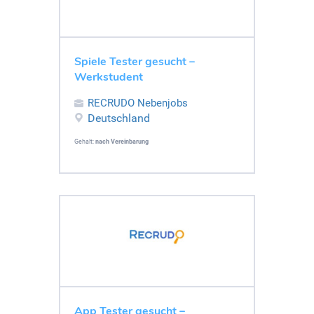
Spiele Tester gesucht –
Werkstudent
RECRUDO Nebenjobs
Deutschland
Gehalt:
nach Vereinbarung
App Tester gesucht –