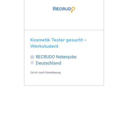
Kosmetik Tester gesucht –
Werkstudent
RECRUDO Nebenjobs
Deutschland
Gehalt:
nach Vereinbarung