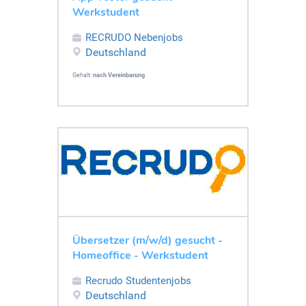
Werkstudent
RECRUDO Nebenjobs
Deutschland
Gehalt:
nach Vereinbarung
Übersetzer (m/w/d) gesucht -
Homeoffice - Werkstudent
Recrudo Studentenjobs
Deutschland