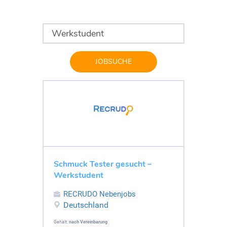
JOBSUCHE
Schmuck Tester gesucht –
Werkstudent
RECRUDO Nebenjobs
Deutschland
Gehalt:
nach Vereinbarung