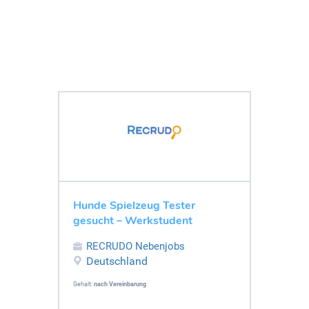
Hunde Spielzeug Tester
gesucht – Werkstudent
RECRUDO Nebenjobs
Deutschland
Gehalt:
nach Vereinbarung