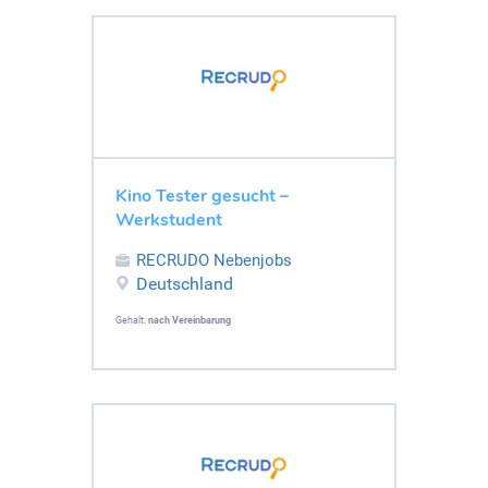
Kino Tester gesucht –
Werkstudent
RECRUDO Nebenjobs
Deutschland
Gehalt:
nach Vereinbarung