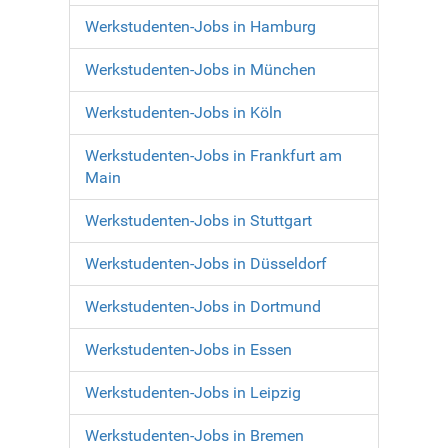
Werkstudenten-Jobs in Hamburg
Werkstudenten-Jobs in München
Werkstudenten-Jobs in Köln
Werkstudenten-Jobs in Frankfurt am
Main
Werkstudenten-Jobs in Stuttgart
Werkstudenten-Jobs in Düsseldorf
Werkstudenten-Jobs in Dortmund
Werkstudenten-Jobs in Essen
Werkstudenten-Jobs in Leipzig
Werkstudenten-Jobs in Bremen