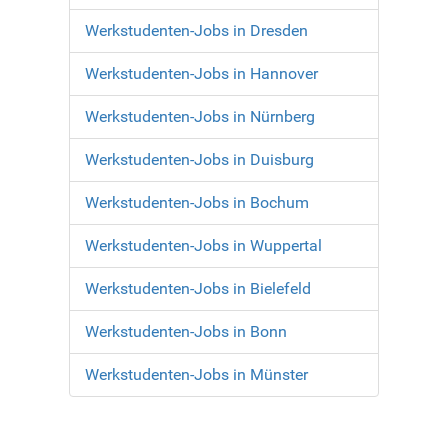
Werkstudenten-Jobs in Dresden
Werkstudenten-Jobs in Hannover
Werkstudenten-Jobs in Nürnberg
Werkstudenten-Jobs in Duisburg
Werkstudenten-Jobs in Bochum
Werkstudenten-Jobs in Wuppertal
Werkstudenten-Jobs in Bielefeld
Werkstudenten-Jobs in Bonn
Werkstudenten-Jobs in Münster