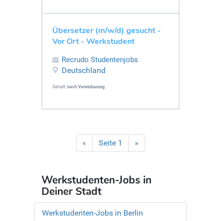
Übersetzer (m/w/d) gesucht -
Vor Ort - Werkstudent
Recrudo Studentenjobs
Deutschland
Gehalt:
nach Vereinbarung
«
Seite 1
»
Werkstudenten-Jobs in
Deiner Stadt
Werkstudenten-Jobs in Berlin