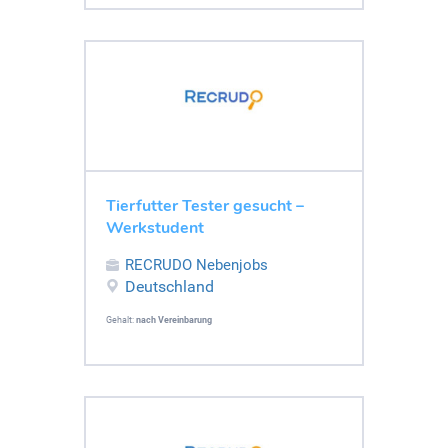
Tierfutter Tester gesucht –
Werkstudent
RECRUDO Nebenjobs
Deutschland
Gehalt:
nach Vereinbarung