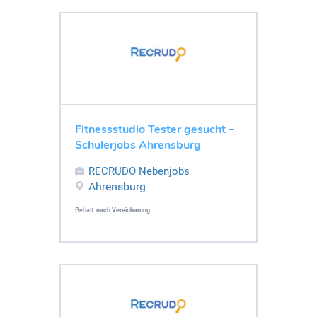
Fitnessstudio Tester gesucht –
Schulerjobs Ahrensburg
RECRUDO Nebenjobs
Ahrensburg
Gehalt:
nach Vereinbarung