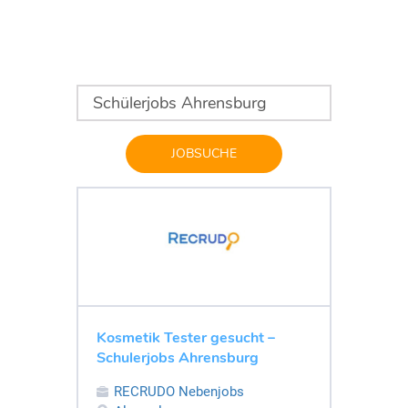
JOBSUCHE
Kosmetik Tester gesucht –
Schulerjobs Ahrensburg
RECRUDO Nebenjobs