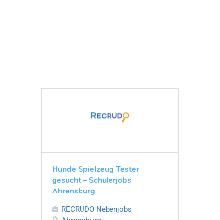
Hunde Spielzeug Tester
gesucht – Schulerjobs
Ahrensburg
RECRUDO Nebenjobs
Ahrensburg