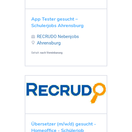
App Tester gesucht –
Schulerjobs Ahrensburg
RECRUDO Nebenjobs
Ahrensburg
Gehalt:
nach Vereinbarung
Übersetzer (m/w/d) gesucht -
Homeoffice - Schülerjob