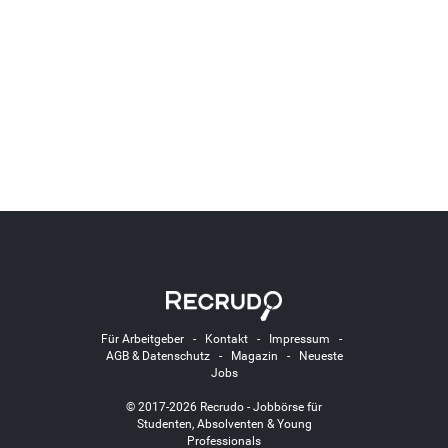
Für Arbeitgeber
-
Kontakt
-
Impressum
-
AGB & Datenschutz
-
Magazin
-
Neueste
Jobs
© 2017-2026 Recrudo - Jobbörse für
Studenten, Absolventen & Young
Professionals