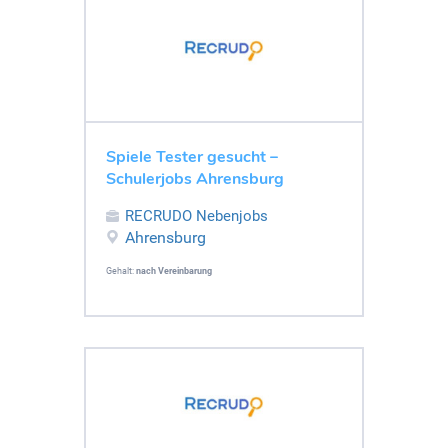
Spiele Tester gesucht –
Schulerjobs Ahrensburg
RECRUDO Nebenjobs
Ahrensburg
Gehalt:
nach Vereinbarung