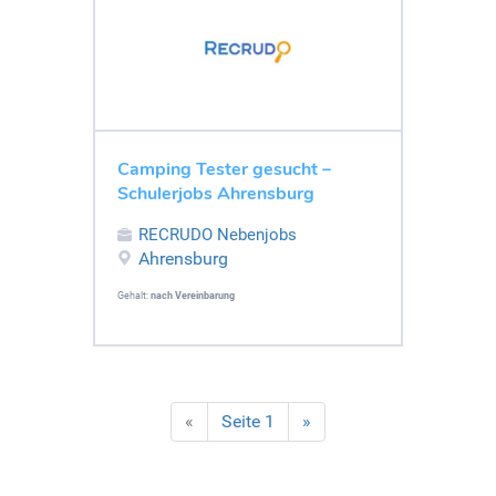
Camping Tester gesucht –
Schulerjobs Ahrensburg
RECRUDO Nebenjobs
Ahrensburg
Gehalt:
nach Vereinbarung
«
Seite 1
»