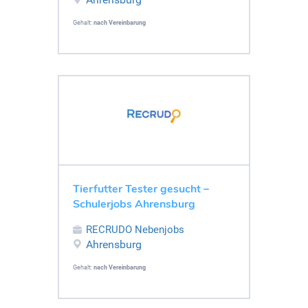
Gehalt:
nach Vereinbarung
Tierfutter Tester gesucht –
Schulerjobs Ahrensburg
RECRUDO Nebenjobs
Ahrensburg
Gehalt:
nach Vereinbarung