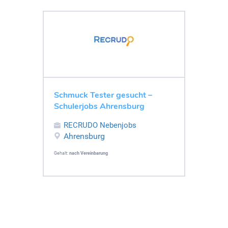
Schmuck Tester gesucht –
Schulerjobs Ahrensburg
RECRUDO Nebenjobs
Ahrensburg
Gehalt:
nach Vereinbarung