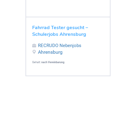
Fahrrad Tester gesucht –
Schulerjobs Ahrensburg
RECRUDO Nebenjobs
Ahrensburg
Gehalt:
nach Vereinbarung