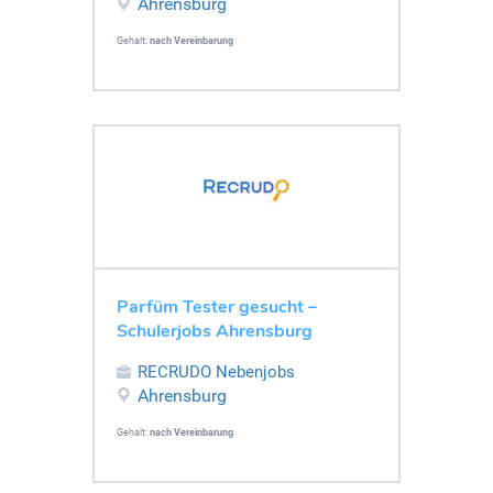
Ahrensburg
Gehalt:
nach Vereinbarung
Parfüm Tester gesucht –
Schulerjobs Ahrensburg
RECRUDO Nebenjobs
Ahrensburg
Gehalt:
nach Vereinbarung