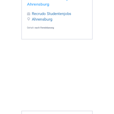
Ahrensburg
Recrudo Studentenjobs
Ahrensburg
Gehalt:
nach Vereinbarung