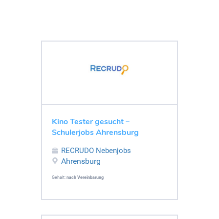
Kino Tester gesucht –
Schulerjobs Ahrensburg
RECRUDO Nebenjobs
Ahrensburg
Gehalt:
nach Vereinbarung