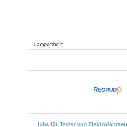
Jobs für Tester von Elektrofahrze