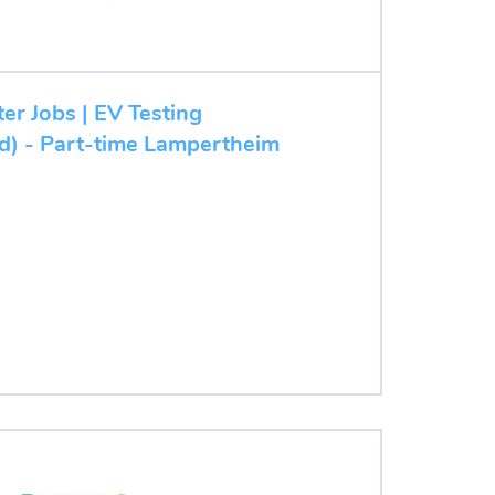
ter Jobs | EV Testing
/d) - Part-time Lampertheim