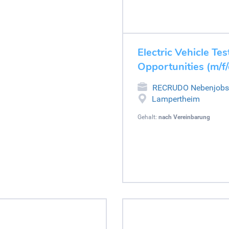
Electric Vehicle Tes
Opportunities (m/f
RECRUDO Nebenjobs
Lampertheim
Gehalt:
nach Vereinbarung