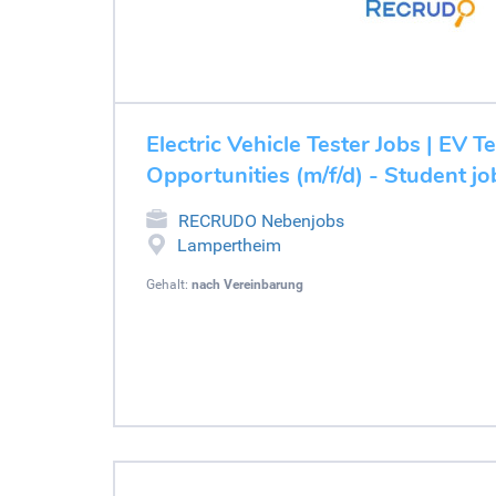
Electric Vehicle Tester Jobs | EV T
Opportunities (m/f/d) - Student 
RECRUDO Nebenjobs
Lampertheim
Gehalt:
nach Vereinbarung