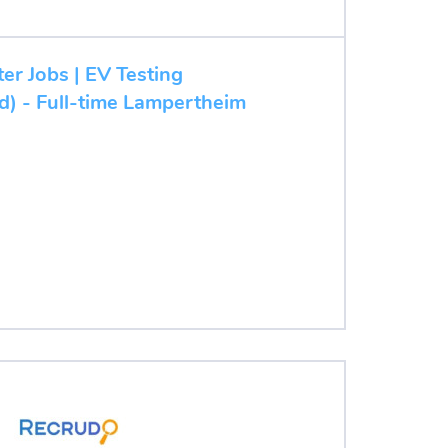
ter Jobs | EV Testing
/d) - Full-time Lampertheim