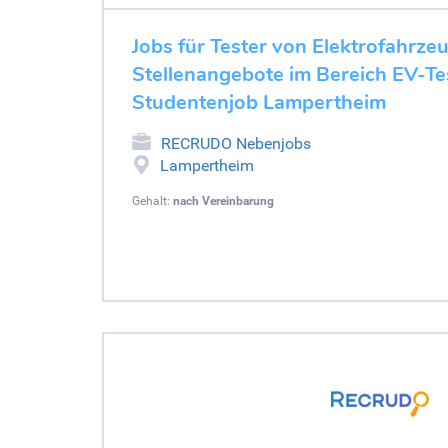
Jobs für Tester von Elektrofahrze
Stellenangebote im Bereich EV-Tes
Studentenjob Lampertheim
RECRUDO Nebenjobs
Lampertheim
Gehalt:
nach Vereinbarung