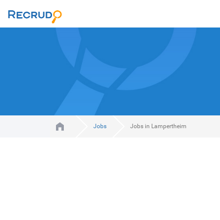
Jobs
Jobs in Lampertheim