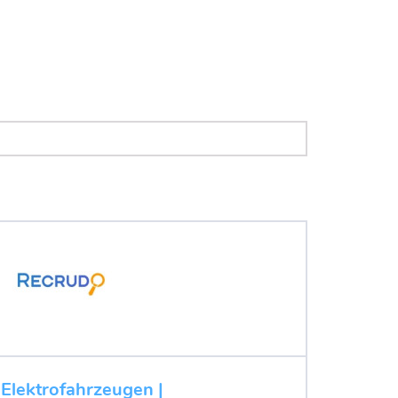
 Elektrofahrzeugen |