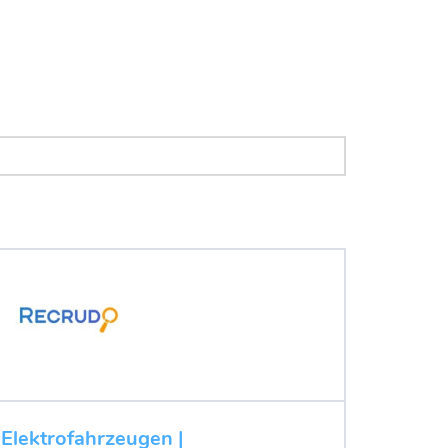
 Elektrofahrzeugen |