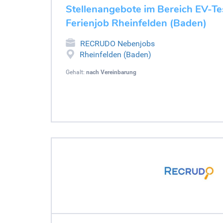
Stellenangebote im Bereich EV-Tes
Ferienjob Rheinfelden (Baden)
RECRUDO Nebenjobs
Rheinfelden (Baden)
Gehalt:
nach Vereinbarung