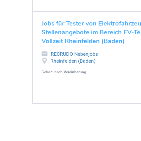
Jobs für Tester von Elektrofahrze
Stellenangebote im Bereich EV-Tes
Vollzeit Rheinfelden (Baden)
RECRUDO Nebenjobs
Rheinfelden (Baden)
Gehalt:
nach Vereinbarung