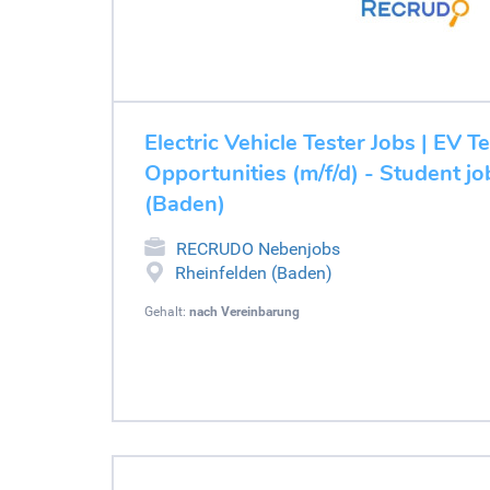
Electric Vehicle Tester Jobs | EV T
Opportunities (m/f/d) - Student j
(Baden)
RECRUDO Nebenjobs
Rheinfelden (Baden)
Gehalt:
nach Vereinbarung