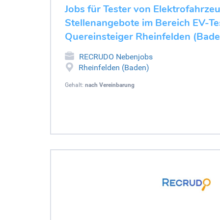
Jobs für Tester von Elektrofahrze
Stellenangebote im Bereich EV-Tes
Quereinsteiger Rheinfelden (Bade
RECRUDO Nebenjobs
Rheinfelden (Baden)
Gehalt:
nach Vereinbarung