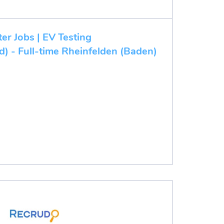
ter Jobs | EV Testing
d) - Full-time Rheinfelden (Baden)