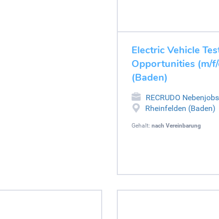
Electric Vehicle Tes
Opportunities (m/f/
(Baden)
RECRUDO Nebenjobs
Rheinfelden (Baden)
Gehalt:
nach Vereinbarung