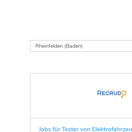
Jobs für Tester von Elektrofahrze