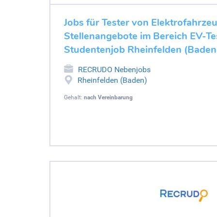
Jobs für Tester von Elektrofahrze
Stellenangebote im Bereich EV-Tes
Studentenjob Rheinfelden (Baden
RECRUDO Nebenjobs
Rheinfelden (Baden)
Gehalt:
nach Vereinbarung