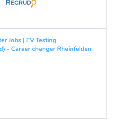
ter Jobs | EV Testing
/d) - Career changer Rheinfelden