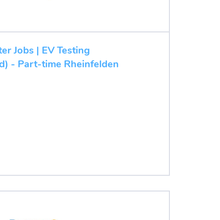
ter Jobs | EV Testing
d) - Part-time Rheinfelden