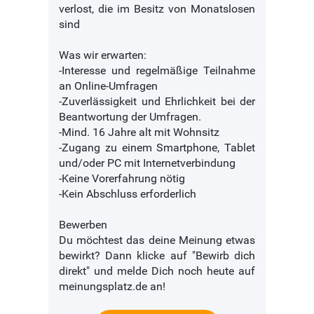
verlost, die im Besitz von Monatslosen
sind
Was wir erwarten:
-Interesse und regelmäßige Teilnahme
an Online-Umfragen
-Zuverlässigkeit und Ehrlichkeit bei der
Beantwortung der Umfragen.
-Mind. 16 Jahre alt mit Wohnsitz
-Zugang zu einem Smartphone, Tablet
und/oder PC mit Internetverbindung
-Keine Vorerfahrung nötig
-Kein Abschluss erforderlich
Bewerben
Du möchtest das deine Meinung etwas
bewirkt? Dann klicke auf "Bewirb dich
direkt" und melde Dich noch heute auf
meinungsplatz.de an!