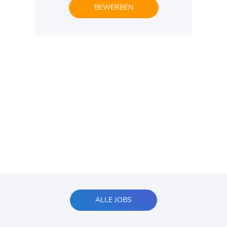
BEWERBEN
ALLE JOBS