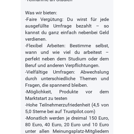
Was wir bieten:
-Faire Vergütung: Du wirst für jede
ausgefüllte Umfrage bezahlt – so
kannst du ganz einfach nebenbei Geld
verdienen.
-Flexibel Arbeiten: Bestimme selbst,
wann und wie viel du arbeitest –
perfekt neben dem Studium oder dem
Beruf und anderen Verpflichtungen.
-Vielfältige Umfragen: Abwechslung
durch unterschiedliche Themen und
Fragen, die spannend bleiben.
-Möglichkeit, Produkte vor dem
Marktstart zu testen
-Hohe Teilnehmerzufriedenheit (4,5 von
5,0 Sterne bei auf Trustpilot.com)
-Monatlich werden je dreimal 150 Euro,
80 Euro, 40 Euro, 20 Euro und 10 Euro
unter allen Meinungsplatz-Mitgliedern