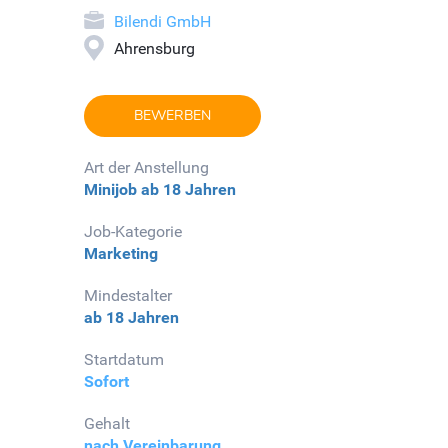
Bilendi GmbH
Ahrensburg
BEWERBEN
Art der Anstellung
Minijob
ab 18 Jahren
Job-Kategorie
Marketing
Mindestalter
ab 18 Jahren
Startdatum
Sofort
Gehalt
nach Vereinbarung