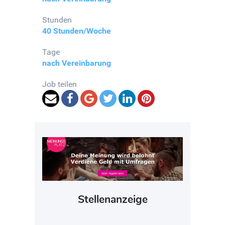
Stunden
40 Stunden/Woche
Tage
nach Vereinbarung
Job teilen
Stellenanzeige