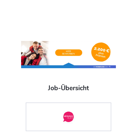
Job-Übersicht