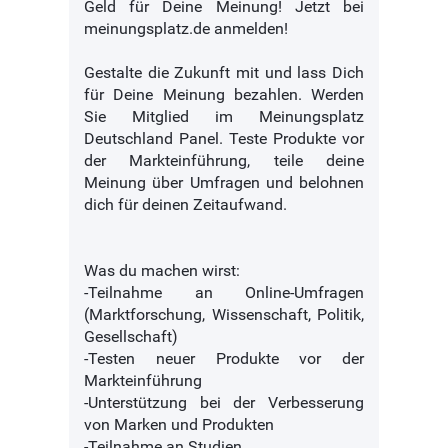
Geld für Deine Meinung! Jetzt bei
meinungsplatz.de anmelden!
Gestalte die Zukunft mit und lass Dich
für Deine Meinung bezahlen. Werden
Sie Mitglied im Meinungsplatz
Deutschland Panel. Teste Produkte vor
der Markteinführung, teile deine
Meinung über Umfragen und belohnen
dich für deinen Zeitaufwand.
Was du machen wirst:
-Teilnahme an Online-Umfragen
(Marktforschung, Wissenschaft, Politik,
Gesellschaft)
-Testen neuer Produkte vor der
Markteinführung
-Unterstützung bei der Verbesserung
von Marken und Produkten
-Teilnahme an Studien