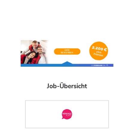
Job-Übersicht