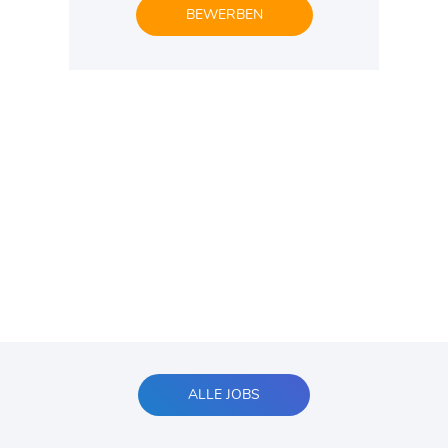
BEWERBEN
ALLE JOBS