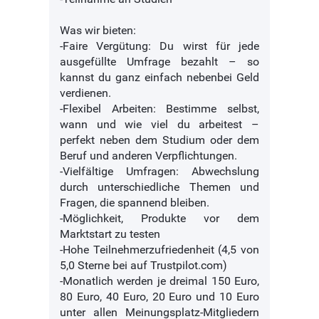
Was wir bieten:
-Faire Vergütung: Du wirst für jede
ausgefüllte Umfrage bezahlt – so
kannst du ganz einfach nebenbei Geld
verdienen.
-Flexibel Arbeiten: Bestimme selbst,
wann und wie viel du arbeitest –
perfekt neben dem Studium oder dem
Beruf und anderen Verpflichtungen.
-Vielfältige Umfragen: Abwechslung
durch unterschiedliche Themen und
Fragen, die spannend bleiben.
-Möglichkeit, Produkte vor dem
Marktstart zu testen
-Hohe Teilnehmerzufriedenheit (4,5 von
5,0 Sterne bei auf Trustpilot.com)
-Monatlich werden je dreimal 150 Euro,
80 Euro, 40 Euro, 20 Euro und 10 Euro
unter allen Meinungsplatz-Mitgliedern