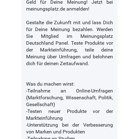
Geld für Deine Meinung! Jetzt bei
meinungsplatz.de anmelden!
Gestalte die Zukunft mit und lass Dich
für Deine Meinung bezahlen. Werden
Sie Mitglied im Meinungsplatz
Deutschland Panel. Teste Produkte vor
der Markteinführung, teile deine
Meinung über Umfragen und belohnen
dich für deinen Zeitaufwand.
Was du machen wirst:
-Teilnahme an Online-Umfragen
(Marktforschung, Wissenschaft, Politik,
Gesellschaft)
-Testen neuer Produkte vor der
Markteinführung
-Unterstützung bei der Verbesserung
von Marken und Produkten
-Teilnahme an Studien