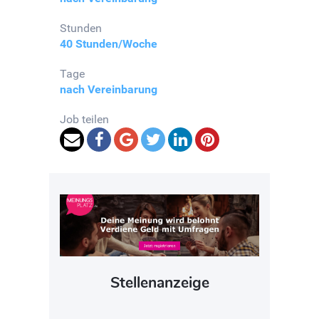
Stunden
40 Stunden/Woche
Tage
nach Vereinbarung
Job teilen
Stellenanzeige