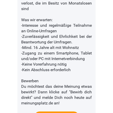
verlost, die im Besitz von Monatslosen
sind
Was wir erwarten:
-Interesse und regelmäßige Teilnahme
an Online-Umfragen
-Zuverlässigkeit und Ehrlichkeit bei der
Beantwortung der Umfragen.
-Mind. 16 Jahre alt mit Wohnsitz
-Zugang zu einem Smartphone, Tablet
und/oder PC mit Internetverbindung
-Keine Vorerfahrung nötig
-Kein Abschluss erforderlich
Bewerben
Du möchtest das deine Meinung etwas
bewirkt? Dann klicke auf "Bewirb dich
direkt" und melde Dich noch heute auf
meinungsplatz.de an!