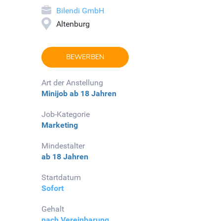
Bilendi GmbH
Altenburg
BEWERBEN
Art der Anstellung
Minijob
ab 18 Jahren
Job-Kategorie
Marketing
Mindestalter
ab 18 Jahren
Startdatum
Sofort
Gehalt
nach Vereinbarung