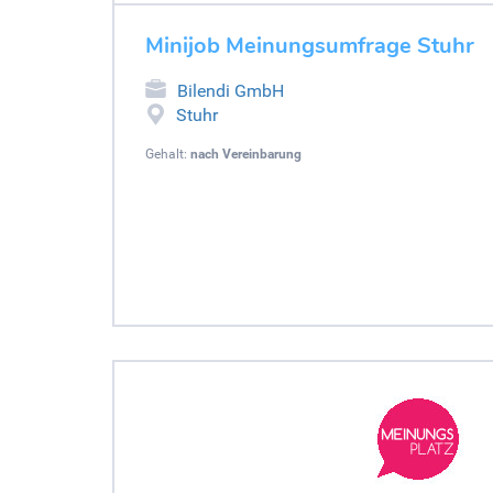
Minijob Meinungsumfrage Stuhr
Bilendi GmbH
Stuhr
Gehalt:
nach Vereinbarung