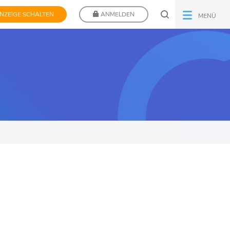
NZEIGE SCHALTEN
ANMELDEN
MENÜ