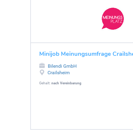
Minijob Meinungsumfrage Crailsh
Bilendi GmbH
Crailsheim
Gehalt:
nach Vereinbarung