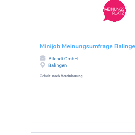
Minijob Meinungsumfrage Baling
Bilendi GmbH
Balingen
Gehalt:
nach Vereinbarung