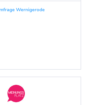
umfrage Wernigerode