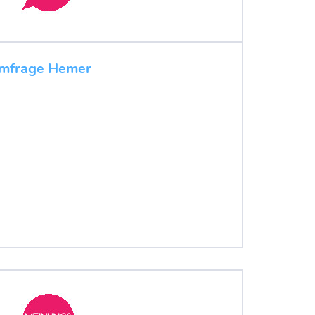
umfrage Hemer