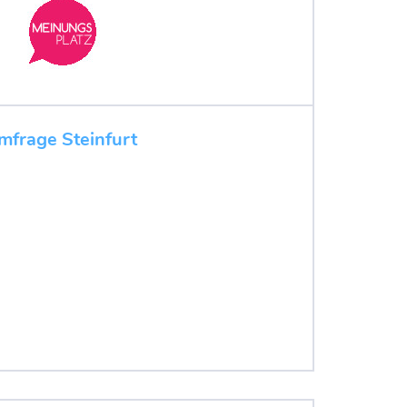
mfrage Steinfurt