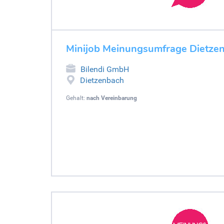
Minijob Meinungsumfrage Dietze
Bilendi GmbH
Dietzenbach
Gehalt:
nach Vereinbarung