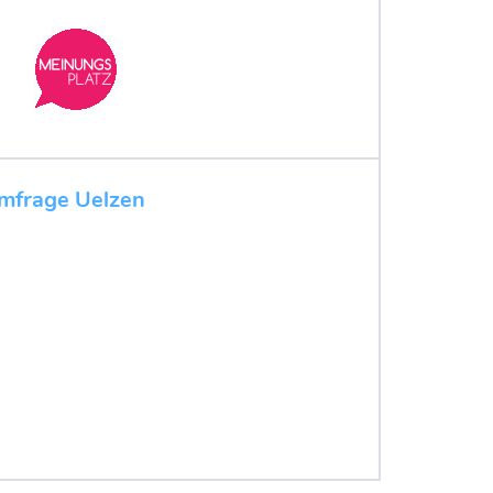
mfrage Uelzen