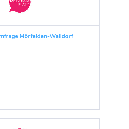
mfrage Mörfelden-Walldorf