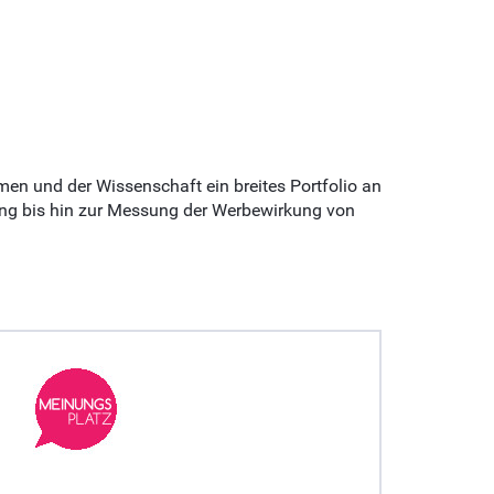
men und der Wissenschaft ein breites Portfolio an
ung bis hin zur Messung der Werbewirkung von