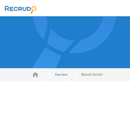
Karriere
Bilendi GmbH