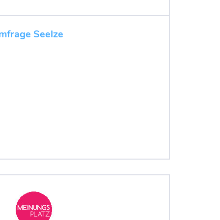
mfrage Seelze