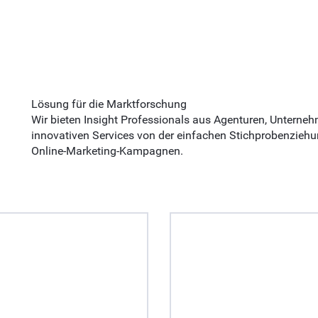
Lösung für die Marktforschung
Wir bieten Insight Professionals aus Agenturen, Unterneh
innovativen Services von der einfachen Stichprobenzieh
Online-Marketing-Kampagnen.