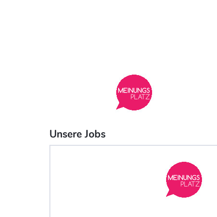
Unsere Jobs