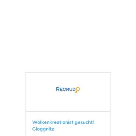
Wolkenkreationist gesucht!
Gloggnitz