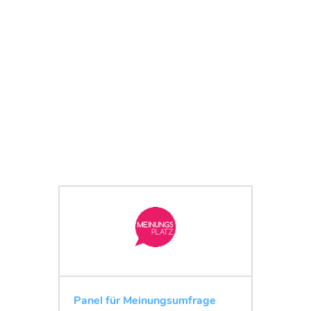
Panel für Meinungsumfrage