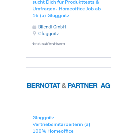
sucht Dich für Produkttests &
Umfragen- Homeoffice Job ab
16 (a) Gloggnitz
Bilendi GmbH
Gloggnitz
Gehalt:
nach Vereinbarung
Gloggnitz:
Vertriebsmitarbeiterin (a)
100% Homeoffice