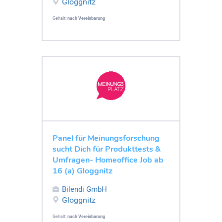
Gloggnitz
Gehalt:
nach Vereinbarung
Panel für Meinungsforschung
sucht Dich für Produkttests &
Umfragen- Homeoffice Job ab
16 (a) Gloggnitz
Bilendi GmbH
Gloggnitz
Gehalt:
nach Vereinbarung