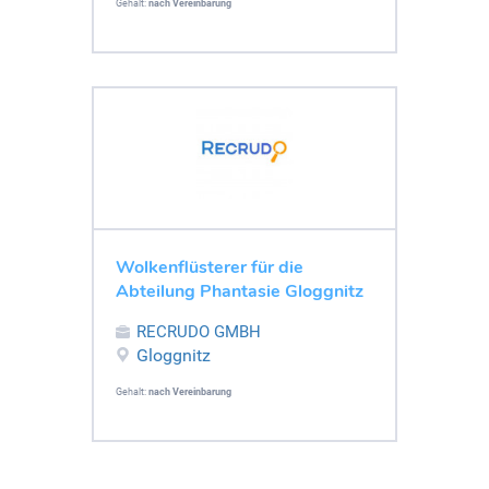
Gehalt:
nach Vereinbarung
Wolkenflüsterer für die
Abteilung Phantasie Gloggnitz
RECRUDO GMBH
Gloggnitz
Gehalt:
nach Vereinbarung