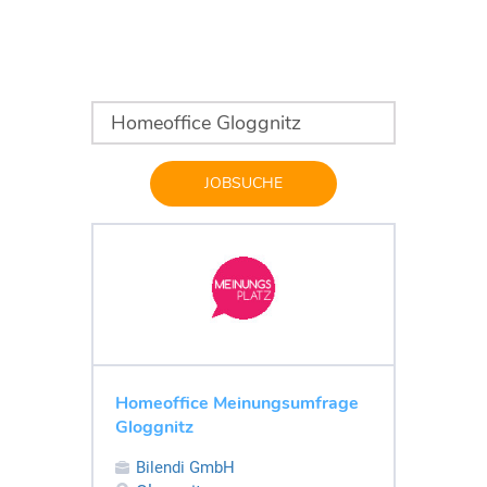
JOBSUCHE
Homeoffice Meinungsumfrage
Gloggnitz
Bilendi GmbH