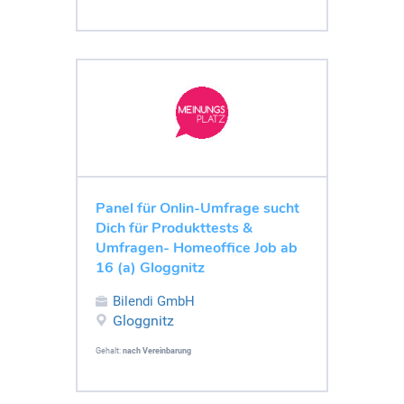
Panel für Onlin-Umfrage sucht
Dich für Produkttests &
Umfragen- Homeoffice Job ab
16 (a) Gloggnitz
Bilendi GmbH
Gloggnitz
Gehalt:
nach Vereinbarung