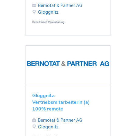
Bernotat & Partner AG
Gloggnitz
Gehalt:
nach Vereinbarung
Gloggnitz:
Vertriebsmitarbeiterin (a)
100% remote
Bernotat & Partner AG
Gloggnitz