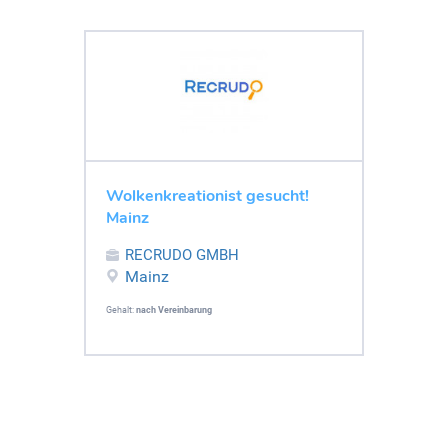
Wolkenkreationist gesucht!
Mainz
RECRUDO GMBH
Mainz
Gehalt:
nach Vereinbarung