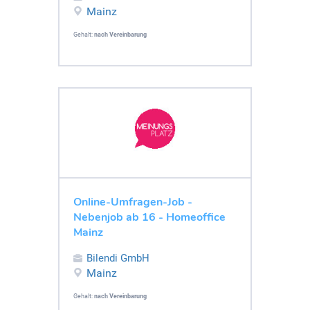
Mainz
Gehalt:
nach Vereinbarung
Online-Umfragen-Job -
Nebenjob ab 16 - Homeoffice
Mainz
Bilendi GmbH
Mainz
Gehalt:
nach Vereinbarung