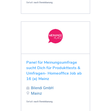
Gehalt:
nach Vereinbarung
Panel für Meinungsumfrage
sucht Dich für Produkttests &
Umfragen- Homeoffice Job ab
16 (a) Mainz
Bilendi GmbH
Mainz
Gehalt:
nach Vereinbarung