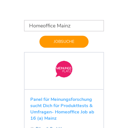
JOBSUCHE
Panel für Meinungsforschung
sucht Dich für Produkttests &
Umfragen- Homeoffice Job ab
16 (a) Mainz