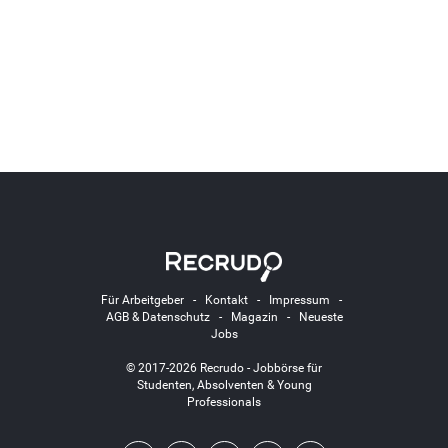
Für Arbeitgeber
-
Kontakt
-
Impressum
-
AGB & Datenschutz
-
Magazin
-
Neueste
Jobs
© 2017-2026 Recrudo - Jobbörse für
Studenten, Absolventen & Young
Professionals