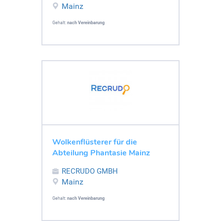
Mainz
Gehalt:
nach Vereinbarung
Wolkenflüsterer für die
Abteilung Phantasie Mainz
RECRUDO GMBH
Mainz
Gehalt:
nach Vereinbarung