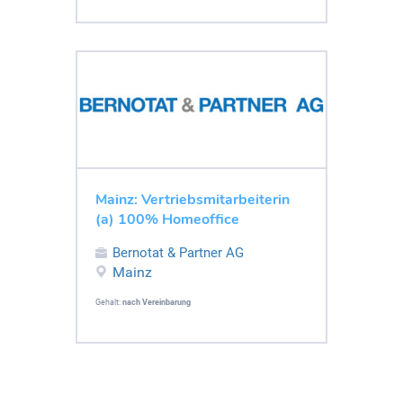
Mainz: Vertriebsmitarbeiterin
(a) 100% Homeoffice
Bernotat & Partner AG
Mainz
Gehalt:
nach Vereinbarung