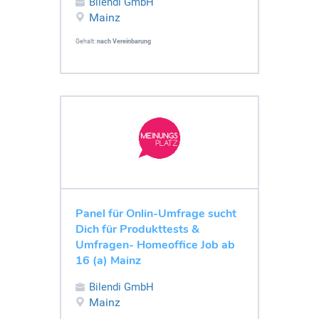
Bilendi GmbH
Mainz
Gehalt:
nach Vereinbarung
Panel für Onlin-Umfrage sucht
Dich für Produkttests &
Umfragen- Homeoffice Job ab
16 (a) Mainz
Bilendi GmbH
Mainz