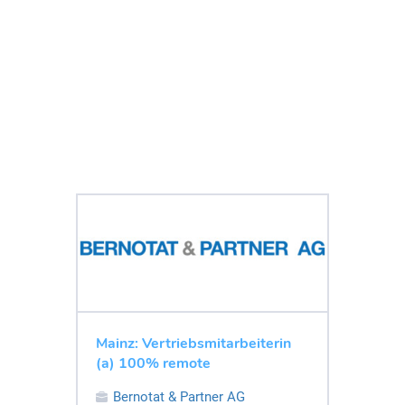
Mainz: Vertriebsmitarbeiterin
(a) 100% remote
Bernotat & Partner AG