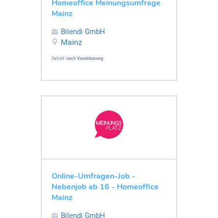
Homeoffice Meinungsumfrage
Mainz
Bilendi GmbH
Mainz
Gehalt:
nach Vereinbarung
Online-Umfragen-Job -
Nebenjob ab 16 - Homeoffice
Mainz
Bilendi GmbH