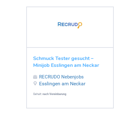
Schmuck Tester gesucht –
Minijob Esslingen am Neckar
RECRUDO Nebenjobs
Esslingen am Neckar
Gehalt:
nach Vereinbarung