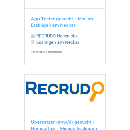
App Tester gesucht – Minijob
Esslingen am Neckar
RECRUDO Nebenjobs
Esslingen am Neckar
Gehalt:
nach Vereinbarung
Übersetzer (m/w/d) gesucht -
Homeoffice - Minijob Esslingen