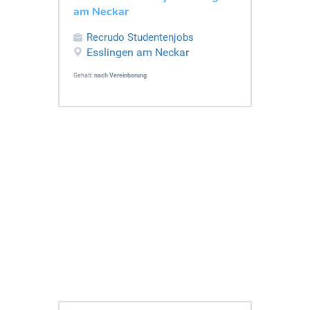
am Neckar
Recrudo Studentenjobs
Esslingen am Neckar
Gehalt:
nach Vereinbarung