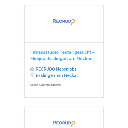
Fitnessstudio Tester gesucht –
Minijob :Esslingen am Neckar
RECRUDO Nebenjobs
Esslingen am Neckar
Gehalt:
nach Vereinbarung