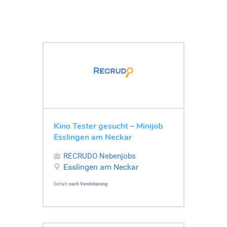
Kino Tester gesucht – Minijob
Esslingen am Neckar
RECRUDO Nebenjobs
Esslingen am Neckar
Gehalt:
nach Vereinbarung