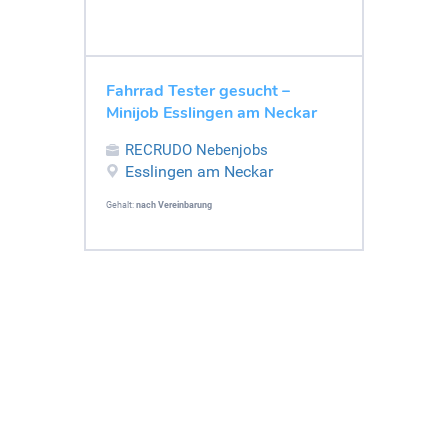
Fahrrad Tester gesucht –
Minijob Esslingen am Neckar
RECRUDO Nebenjobs
Esslingen am Neckar
Gehalt:
nach Vereinbarung