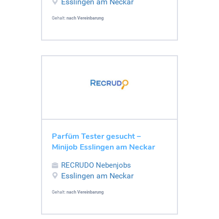
Esslingen am Neckar
Gehalt:
nach Vereinbarung
Parfüm Tester gesucht –
Minijob Esslingen am Neckar
RECRUDO Nebenjobs
Esslingen am Neckar
Gehalt:
nach Vereinbarung