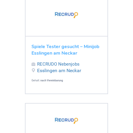
Spiele Tester gesucht – Minijob
Esslingen am Neckar
RECRUDO Nebenjobs
Esslingen am Neckar
Gehalt:
nach Vereinbarung