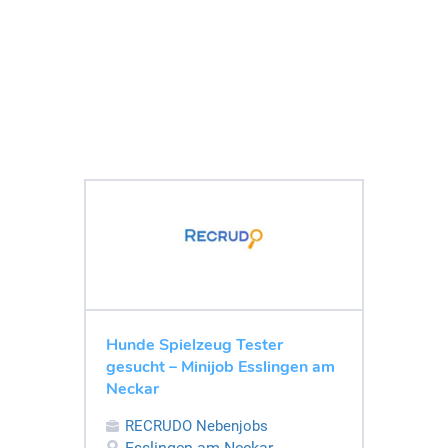
Hunde Spielzeug Tester
gesucht – Minijob Esslingen am
Neckar
RECRUDO Nebenjobs
Esslingen am Neckar