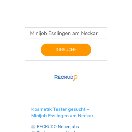
JOBSUCHE
Kosmetik Tester gesucht –
Minijob Esslingen am Neckar
RECRUDO Nebenjobs