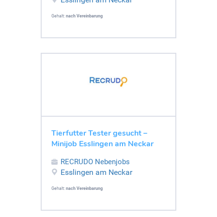
Gehalt:
nach Vereinbarung
Tierfutter Tester gesucht –
Minijob Esslingen am Neckar
RECRUDO Nebenjobs
Esslingen am Neckar
Gehalt:
nach Vereinbarung