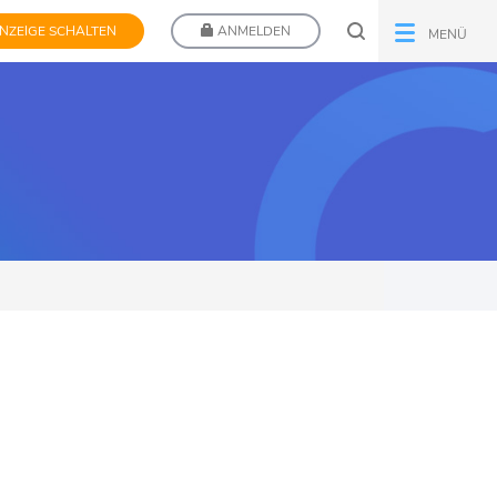
NZEIGE SCHALTEN
ANMELDEN
MENÜ