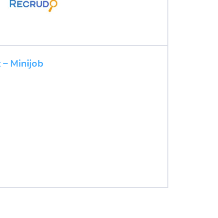
 – Minijob