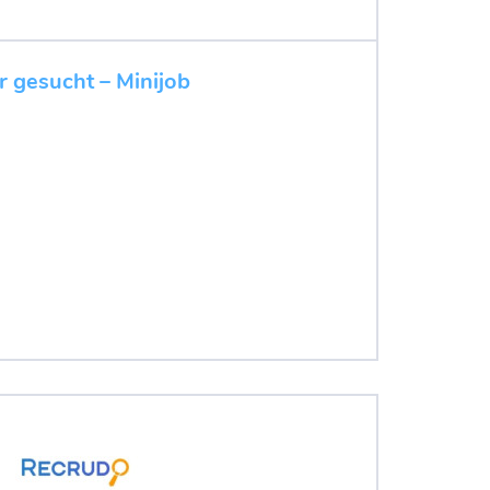
r gesucht – Minijob