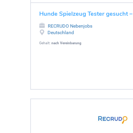
Hunde Spielzeug Tester gesucht –
RECRUDO Nebenjobs
Deutschland
Gehalt:
nach Vereinbarung