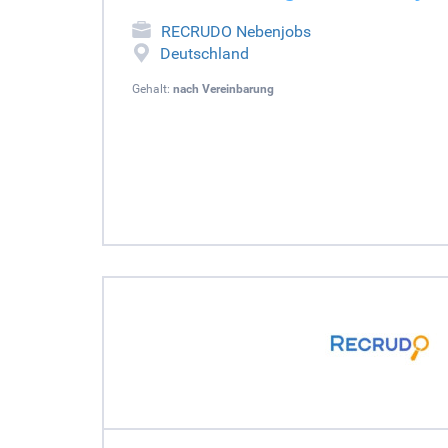
RECRUDO Nebenjobs
Deutschland
Gehalt:
nach Vereinbarung