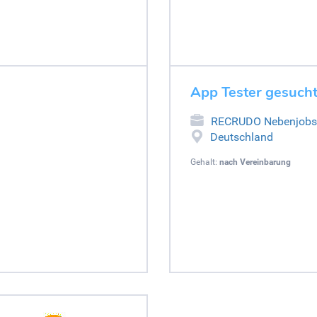
App Tester gesucht
RECRUDO Nebenjobs
Deutschland
Gehalt:
nach Vereinbarung