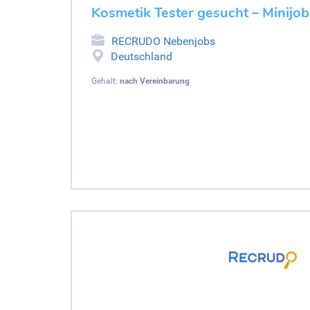
Kosmetik Tester gesucht – Minijob
RECRUDO Nebenjobs
Deutschland
Gehalt:
nach Vereinbarung