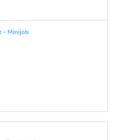
 – Minijob