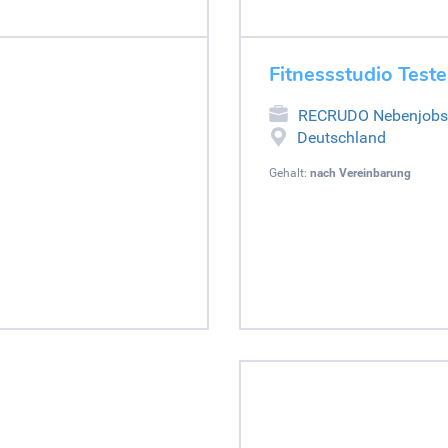
Fitnessstudio Teste
RECRUDO Nebenjobs
Deutschland
Gehalt:
nach Vereinbarung