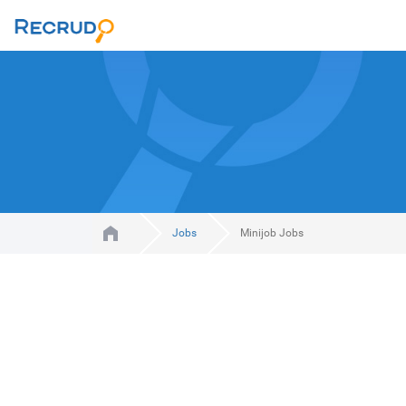
Jobs
Minijob Jobs