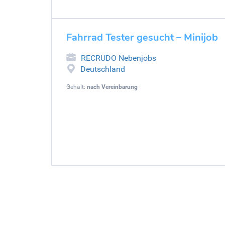
Fahrrad Tester gesucht – Minijob
RECRUDO Nebenjobs
Deutschland
Gehalt:
nach Vereinbarung