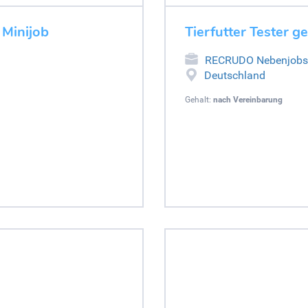
 Minijob
Tierfutter Tester g
RECRUDO Nebenjobs
Deutschland
Gehalt:
nach Vereinbarung