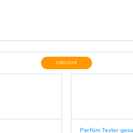
JOBSUCHE
Parfüm Tester gesu