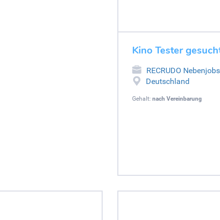
Kino Tester gesucht
RECRUDO Nebenjobs
Deutschland
Gehalt:
nach Vereinbarung