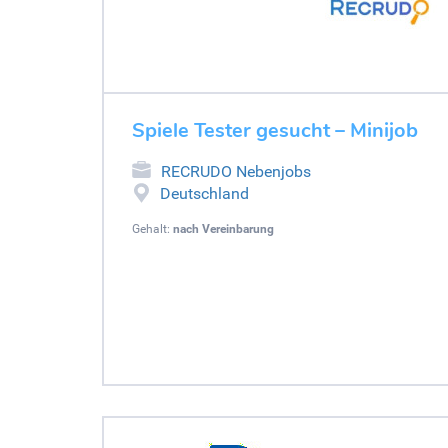
Spiele Tester gesucht – Minijob
RECRUDO Nebenjobs
Deutschland
Gehalt:
nach Vereinbarung